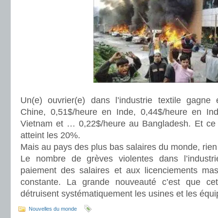
Un(e) ouvrier(e) dans l’industrie textile gagne
Chine, 0,51$/heure en Inde, 0,44$/heure en Ind
Vietnam et … 0,22$/heure au Bangladesh. Et ce m
atteint les 20%.
Mais au pays des plus bas salaires du monde, rien
Le nombre de grèves violentes dans l’industrie
paiement des salaires et aux licenciements mas
constante. La grande nouveauté c’est que cette
détruisent systématiquement les usines et les éq
Nouvelles du monde