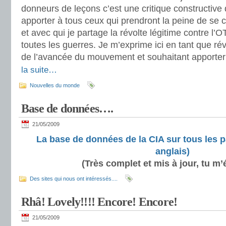
donneurs de leçons c’est une critique constructive 
apporter à tous ceux qui prendront la peine de se co
et avec qui je partage la révolte légitime contre 
toutes les guerres. Je m’exprime ici en tant que ré
de l’avancée du mouvement et souhaitant apporter s
la suite…
Nouvelles du monde
Base de données….
21/05/2009
La base de données de la CIA sur tous les
anglais)
(Très complet et mis à jour, tu m’
Des sites qui nous ont intéressés....
Rhâ! Lovely!!!! Encore! Encore!
21/05/2009