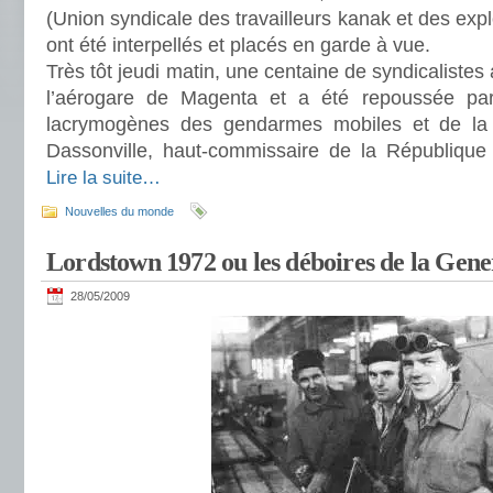
(Union syndicale des travailleurs kanak et des expl
ont été interpellés et placés en garde à vue.
Très tôt jeudi matin, une centaine de syndicalistes
l’aérogare de Magenta et a été repoussée pa
lacrymogènes des gendarmes mobiles et de la 
Dassonville, haut-commissaire de la République
Lire la suite…
Nouvelles du monde
Lordstown 1972 ou les déboires de la Gen
28/05/2009