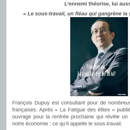
L’ennemi théorise, lui auss
« Le sous-travail, un fléau qui gangrène la 
François Dupuy est consultant pour de nombreus
françaises. Après « La Fatigue des élites » publi
ouvrage pour la rentrée prochaine qui révèle un 
notre économie : ce qu’il appelle le sous-travail.