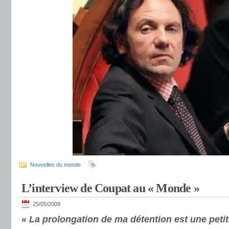
Nouvelles du monde
L’interview de Coupat au « Monde »
25/05/2009
« La prolongation de ma détention est une peti