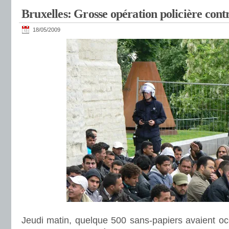
Bruxelles: Grosse opération policière contr
18/05/2009
Jeudi matin, quelque 500 sans-papiers avaient o