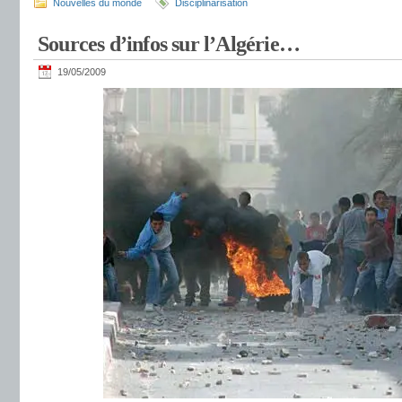
Nouvelles du monde
Disciplinarisation
Sources d’infos sur l’Algérie…
19/05/2009