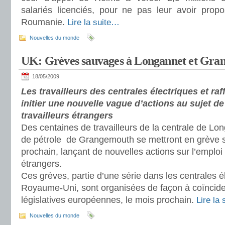
salariés licenciés, pour ne pas leur avoir pro
Roumanie.
Lire la suite…
Nouvelles du monde
UK: Grèves sauvages à Longannet et Gra
18/05/2009
Les travailleurs des centrales électriques et raf
initier une nouvelle vague d’actions au sujet de
travailleurs étrangers
Des centaines de travailleurs de la centrale de Long
de pétrole de Grangemouth se mettront en grève 
prochain, lançant de nouvelles actions sur l’emploi 
étrangers.
Ces grèves, partie d’une série dans les centrales él
Royaume-Uni, sont organisées de façon à coïncider
législatives européennes, le mois prochain.
Lire la
Nouvelles du monde