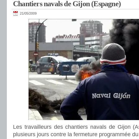
Chantiers navals de Gijon (Espagne)
21/05/2009
Les travailleurs des chantiers navals de Gijon (As
plusieurs jours contre la fermeture programmée du 