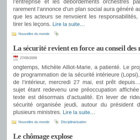
l’entreprise et les débordements orchestrés pa
rarement l’annonce d’un plan social aura généré au
que les acteurs se renvoient les responsabilités, 
tirer les leçons.
Lire la suite…
Nouvelles du monde
La sécurité revient en force au conseil des
27/05/2009
ongtemps, Michèle Alliot-Marie, a patienté. Le proje
de programmation de la sécurité intérieure (Lopsi),
de l’intérieur, mercredi 27 mai, est prêt depuis
sujet étant redevenu une préoccupation affichée
texte est désormais d’actualité. En lever de rid
sécurité organisée jeudi, autour du président 
plusieurs ministres.
Lire la suite…
Nouvelles du monde
Disciplinarisation
Le chômage explose