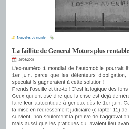
Nouvelles du monde
La faillite de General Motors plus rentabl
26/05/2009
L’ex-numéro 1 mondial de l’automobile pourrait êtr
1er juin, parce que les détenteurs d’obligation,
spéculatifs gagneraient à cette solution !
Prends l’oseille et tire-toi! C’est la logique des fon
Ceux qui ont osé dire que la crise est déjà derriè
faire leur autocritique à genoux dès le 1er juin. 
la mise en redressement judiciaire (chapter 11) de 
survient, non seulement la preuve de l’aggravatio
mais aussi que les pratiques qui avaient lieu avan