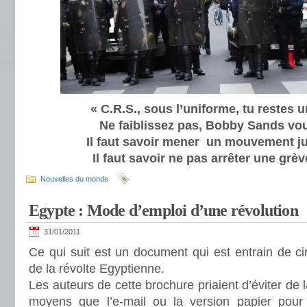
« C.R.S., sous l’uniforme, tu restes 
Ne faiblissez pas, Bobby Sands vo
Il faut savoir mener un mouvement j
Il faut savoir ne pas arrêter une grèv
Nouvelles du monde
Egypte : Mode d’emploi d’une révolution
31/01/2011
Ce qui suit est un document qui est entrain de cir
de la révolte Egyptienne.
Les auteurs de cette brochure priaient d’éviter de l
moyens que l’e-mail ou la version papier pour 