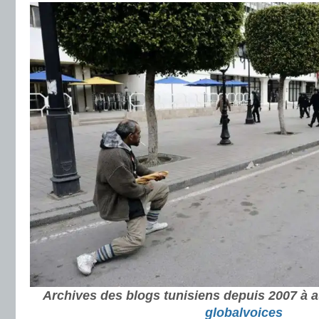
Archives des blogs tunisiens depuis 2007 à au
globalvoices