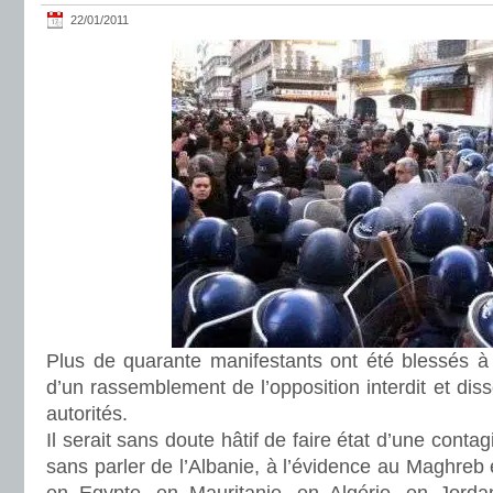
22/01/2011
Plus de quarante manifestants ont été blessés à A
d’un rassemblement de l’opposition interdit et diss
autorités.
Il serait sans doute hâtif de faire état d’une conta
sans parler de l’Albanie, à l’évidence au Maghreb