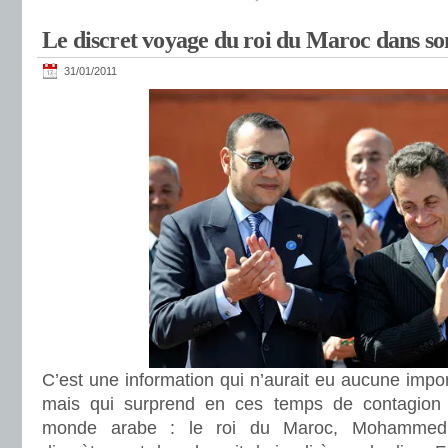
Le discret voyage du roi du Maroc dans so
31/01/2011
C’est une information qui n’aurait eu aucune imp
mais qui surprend en ces temps de contagion r
monde arabe : le roi du Maroc, Mohammed V