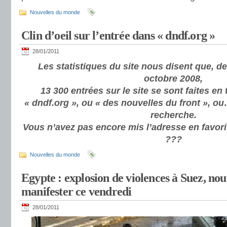
Nouvelles du monde
Clin d’oeil sur l’entrée dans « dndf.org »
28/01/2011
Les statistiques du site nous disent que, de
octobre 2008,
13 300 entrées sur le site se sont faites en
« dndf.org », ou « des nouvelles du front », o
recherche.
Vous n’avez pas encore mis l’adresse en favori
???
Nouvelles du monde
Egypte : explosion de violences à Suez, nou
manifester ce vendredi
28/01/2011