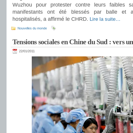
Wuzhou pour protester contre leurs faibles s
manifestants ont été blessés par balle et a
hospitalisés, a affirmé le CHRD.
Lire la suite…
Nouvelles du monde
Tensions sociales en Chine du Sud : vers u
22/01/2011