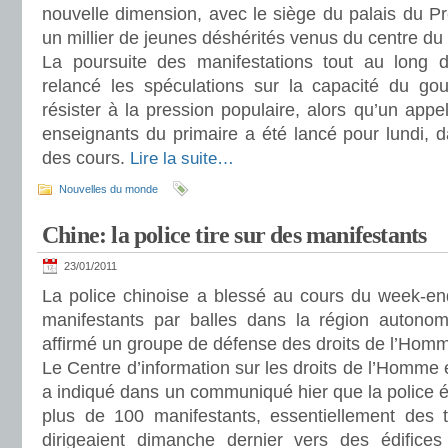
nouvelle dimension, avec le siège du palais du Pre
un millier de jeunes déshérités venus du centre du
La poursuite des manifestations tout au long
relancé les spéculations sur la capacité du go
résister à la pression populaire, alors qu’un appel
enseignants du primaire a été lancé pour lundi, d
des cours.
Lire la suite…
Nouvelles du monde
Chine: la police tire sur des manifestants
23/01/2011
La police chinoise a blessé au cours du week-en
manifestants par balles dans la région autono
affirmé un groupe de défense des droits de l’Ho
Le Centre d’information sur les droits de l’Homme
a indiqué dans un communiqué hier que la police ét
plus de 100 manifestants, essentiellement des tr
dirigeaient dimanche dernier vers des édifices