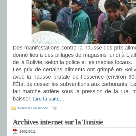
Des manifestations contre la hausse des prix alim
donné lieu à des pillages de magasins lundi à Llal
de la Bolivie, selon la police et les médias locaux.
Les prix de certains aliments ont grimpé en Boli
avec la hausse brutale de l’essence (environ 80
l’État de cesser les subventions aux carburants. 
fait marche arrière sous la pression de la rue, m
baisser.
Lire la suite…
Nouvelles du monde
Archives internet sur la Tunisie
24/01/2011