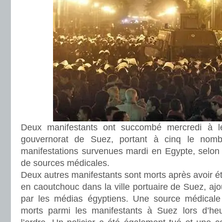
Deux manifestants ont succombé mercredi à l
gouvernorat de Suez, portant à cinq le nom
manifestations survenues mardi en Egypte, selon 
de sources médicales.
Deux autres manifestants sont morts après avoir ét
en caoutchouc dans la ville portuaire de Suez, ajo
par les médias égyptiens. Une source médicale 
morts parmi les manifestants à Suez lors d’heu