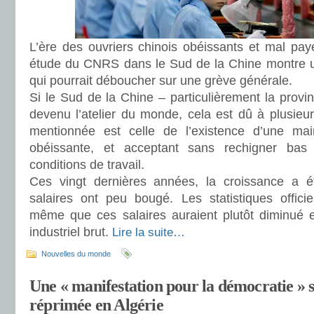
L’ère des ouvriers chinois obéissants et mal pay
étude du CNRS dans le Sud de la Chine montre u
qui pourrait déboucher sur une grève générale.
Si le Sud de la Chine – particulièrement la prov
devenu l’atelier du monde, cela est dû à plusieur
mentionnée est celle de l’existence d’une main
obéissante, et acceptant sans rechigner bas
conditions de travail.
Ces vingt dernières années, la croissance a ét
salaires ont peu bougé. Les statistiques officie
même que ces salaires auraient plutôt diminué e
industriel brut.
Lire la suite…
Nouvelles du monde
Une « manifestation pour la démocratie »
réprimée en Algérie