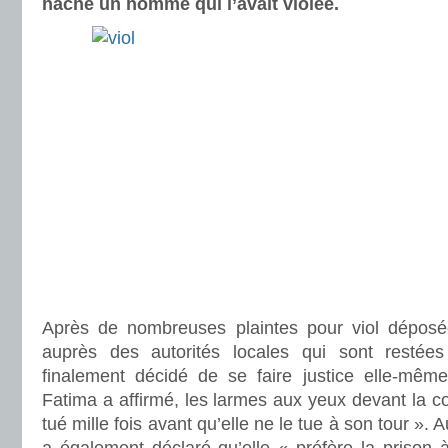
hache un homme qui l’avait violée.
Après de nombreuses plaintes pour viol dépos
auprès des autorités locales qui sont restées 
finalement décidé de se faire justice elle-même.
Fatima a affirmé, les larmes aux yeux devant la c
tué mille fois avant qu’elle ne le tue à son tour ». 