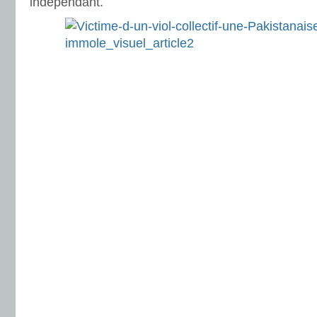
indépendant.