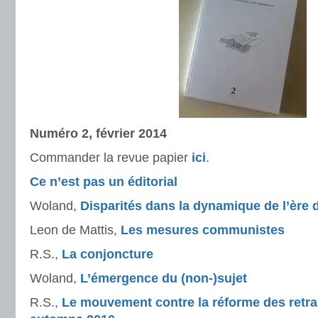
Numéro 2, février 2014
Commander la revue papier
ici
.
Ce n’est pas un éditorial
Woland,
Disparités dans la dynamique de l’ère
Leon de Mattis,
Les mesures communistes
R.S.,
La conjoncture
Woland,
L’émergence du (non-)sujet
R.S.,
Le mouvement contre la réforme des retra