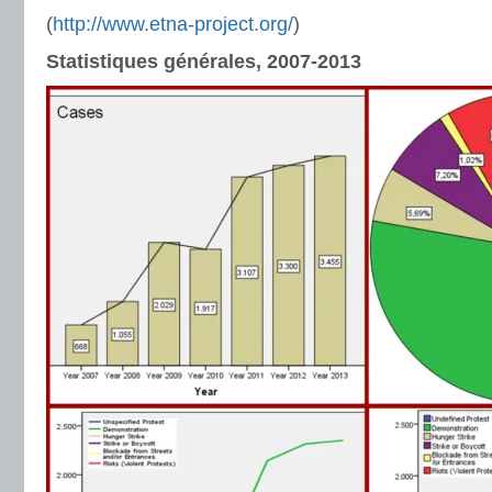
(
http://www.etna-project.org/
)
Statistiques générales, 2007-2013