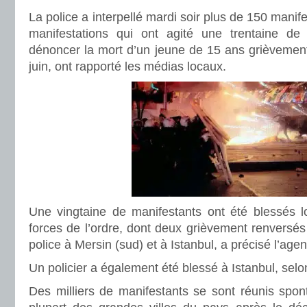
La police a interpellé mardi soir plus de 150 manife
manifestations qui ont agité une trentaine de 
dénoncer la mort d’un jeune de 15 ans grièvement
juin, ont rapporté les médias locaux.
Une vingtaine de manifestants ont été blessés l
forces de l’ordre, dont deux grièvement renversés
police à Mersin (sud) et à Istanbul, a précisé l’ag
Un policier a également été blessé à Istanbul, selo
Des milliers de manifestants se sont réunis spo