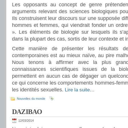
Les opposants au concept de genre prétenden
arguments relevant des sciences biologiques pou
Ils construisent leur discours sur une supposée dif
hommes et femmes, qui viendrait fonder un ordre
». Les éléments de biologie sur lesquels ils s’a
dans la plupart des cas, sortis de leur contexte et
Cette manière de présenter les résultats d
contemporaines est au mieux naïve, au pire mal
Nous tenons à affirmer avec la plus grand
connaissances scientifiques issues de la bio
permettent en aucun cas de dégager un quelconq
ce qui concerne les comportements hommes-femmes
les identités sexuelles.
Lire la suite…
Nouvelles du monde
DAZIBAO
12/03/2014