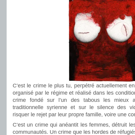
C’est le crime le plus tu, perpétré actuellement e
organisé par le régime et réalisé dans les conditi
crime fondé sur l’un des tabous les mieux a
traditionnelle syrienne et sur le silence des v
risquer le rejet par leur propre famille, voire une 
C’est un crime qui anéantit les femmes, détruit les
communautés. Un crime que les hordes de réfugiés 