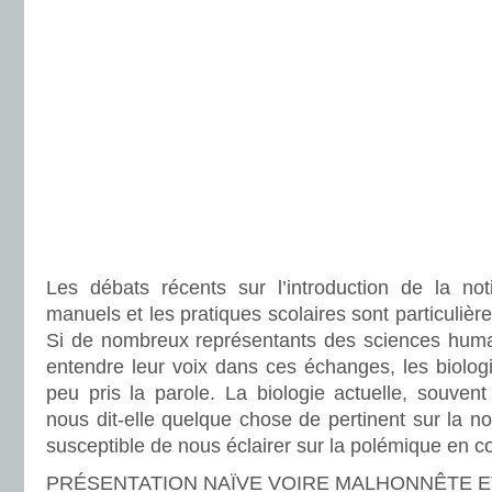
Les débats récents sur l’introduction de la no
manuels et les pratiques scolaires sont particulièr
Si de nombreux représentants des sciences humain
entendre leur voix dans ces échanges, les biologis
peu pris la parole. La biologie actuelle, souvent
nous dit-elle quelque chose de pertinent sur la no
susceptible de nous éclairer sur la polémique en c
PRÉSENTATION NAÏVE VOIRE MALHONNÊTE 