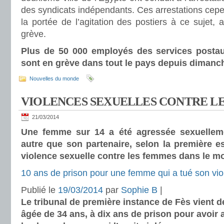
des syndicats indépendants. Ces arrestations cepen
la portée de l’agitation des postiers à ce sujet, 
grève.
Plus de 50 000 employés des services postau
sont en grève dans tout le pays depuis dimanc
Nouvelles du monde
VIOLENCES SEXUELLES CONTRE L
21/03/2014
Une femme sur 14 a été agressée sexuellem
autre que son partenaire, selon la première es
violence sexuelle contre les femmes dans le m
10 ans de prison pour une femme qui a tué son vio
Publié le
19/03/2014
par
Sophie B
|
Le tribunal de première instance de Fès vient 
âgée de 34 ans, à dix ans de prison pour avoir