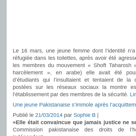
Le 16 mars, une jeune femme dont l’identité n’a 
réfugiée dans les toilettes, après avoir été agres
les membres du mouvement « Shoft Taharosh »,
harcèlement », en arabe) elle avait été pou
d’étudiants qui l’insultaient et tentaient de la
postées sur les réseaux sociaux la montre esc
l’établissement par des membres de la sécurité.
Li
Une jeune Pakistanaise s’immole après l’acquittem
Publié le
21/03/2014
par
Sophie B
|
«Elle était convaincue que jamais justice ne se
Commission pakistanaise des droits de l