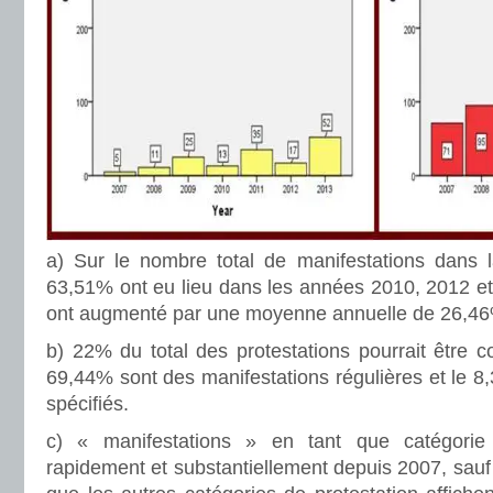
a) Sur le nombre total de manifestations dans l
63,51% ont eu lieu dans les années 2010, 2012 et
ont augmenté par une moyenne annuelle de 26,46
b) 22% du total des protestations pourrait être 
69,44% sont des manifestations régulières et le 8
spécifiés.
c) « manifestations » en tant que catégorie
rapidement et substantiellement depuis 2007, sauf