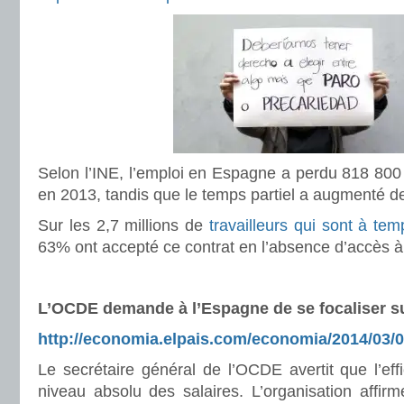
Selon l’INE, l’emploi en Espagne a perdu 818 800
en 2013, tandis que le temps partiel a augmenté d
Sur les 2,7 millions de
travailleurs qui sont à tem
63% ont accepté ce contrat en l’absence d’accès à
L’OCDE demande à l’Espagne de se focaliser sur
http://economia.elpais.com/economia/2014/03/
Le secrétaire général de l’OCDE avertit que l’eff
niveau absolu des salaires. L’organisation affirm