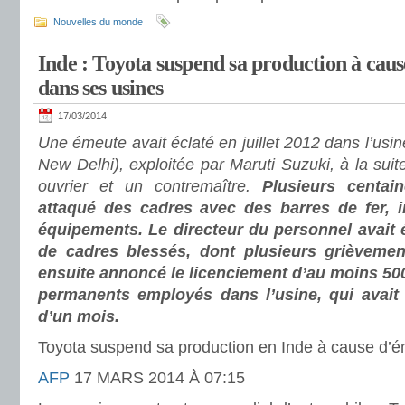
Nouvelles du monde
Inde : Toyota suspend sa production à caus
dans ses usines
17/03/2014
Une émeute avait éclaté en juillet 2012 dans l’usi
New Delhi), exploitée par Maruti Suzuki, à la suit
ouvrier et un contremaître.
Plusieurs centain
attaqué des cadres avec des barres de fer, i
équipements.
Le directeur du personnel avait 
de cadres blessés, dont plusieurs grièvemen
ensuite annoncé le licenciement d’au moins 500
permanents employés dans l’usine, qui avait
d’un mois.
Toyota suspend sa production en Inde à cause d’
AFP
17 MARS 2014 À 07:15