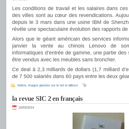
Les conditions de travail et les salaires dans c
des villes sont au cœur des revendications. Aujourd
depuis le 3 mars dans une usine IBM de Shenzhe
révèle une spectaculaire évolution des rapports de 
Alors que le géant américain des services inform
janvier la vente au chinois Lenovo de son
informatiques d’entrée de gamme, une partie des 
être vendus avec les meubles sans broncher.
Ce deal à 2,3 milliards de dollars (1,7 milliard d’e
de 7 500 salariés dans 60 pays entre les deux géa
Vidéos, images glanées sur le net et ailleurs
la revue SIC 2 en français
10/03/2014