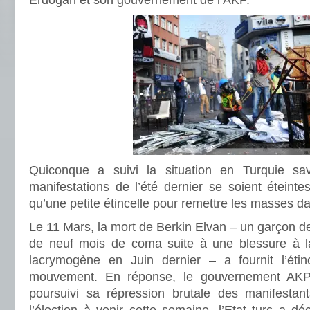
Erdogan et son gouvernement de l’AKP.
Quiconque a suivi la situation en Turquie sa
manifestations de l’été dernier se soient éteintes
qu’une petite étincelle pour remettre les masses da
Le 11 Mars, la mort de Berkin Elvan – un garçon d
de neuf mois de coma suite à une blessure à l
lacrymogène en Juin dernier – a fournit l’étin
mouvement. En réponse, le gouvernement AK
poursuivi sa répression brutale des manifestan