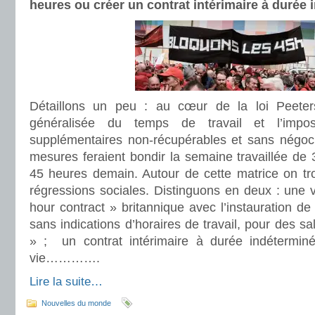
heures ou créer un contrat intérimaire à durée 
Détaillons un peu : au cœur de la loi Peeters 
généralisée du temps de travail et l’impo
supplémentaires non-récupérables et sans négoc
mesures feraient bondir la semaine travaillée de 
45 heures demain. Autour de cette matrice on t
régressions sociales. Distinguons en deux : une 
hour contract » britannique avec l’instauration de
sans indications d’horaires de travail, pour des s
» ; un contrat intérimaire à durée indéterminé
vie………….
Lire la suite…
Nouvelles du monde