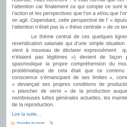
l’attention car finalement ce qui compte ce sont l
l’action et les perspectives que l’on a et/ou que l’
on agit. Cependant, cette perspective de l’ « épuis
l’attention n’était pas la « thèse centrale » de ce te
Le thème central de ces quelques lignes étai
revendication salariale qui d’une simple situation
vient à nouveau de déclarer expressément qu
n’étaient pas légitimes ») devient de façon pa
spasmodique la propre compréhension du mouv
problématique de cela était que ce contenu
conscience s’émancipant de ses limites », com
« devançait ses propres conditions de producti
« plancher de verre » de la production auqu
nombreuses luttes générales actuelles, les maint
de la reproduction.
Lire la suite…
Nouvelles du monde