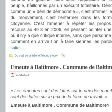
peuple, bâillonnés par un exécutif totalitaire. Dé
comme un « déni de démocratie », c’est affirmer l
du mouvement, c’est l’enfermer dans les form
citoyenne. C’est l’amener à répéter les propos
recours au 49-3 en 2006, en pensant pointer une c
où il n’y a que critique interne, sans que personne
comment en arrive-t-on à faire siennes les paro
suite…
Du coté de la théorie/Around theory
Emeute à Baltimore . Commune de Balti
11/05/2016
« Les émeutes sont des luttes sur le prix des marc
sont des luttes sur le prix de la force de travail. »
Emeute à Baltimore . Commune de Baltimore?