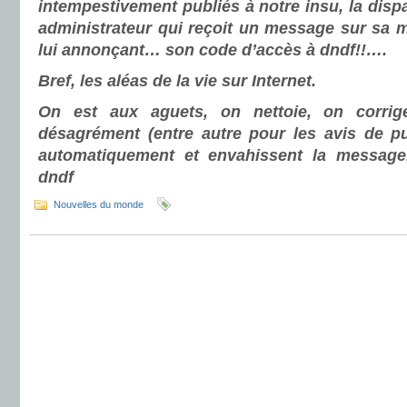
intempestivement publiés à notre insu, la disp
administrateur qui reçoit un message sur sa 
lui annonçant… son code d’accès à dndf!!….
Bref, les aléas de la vie sur Internet.
On est aux aguets, on nettoie, on corri
désagrément (entre autre pour les avis de pu
automatiquement et envahissent la messag
dndf
Nouvelles du monde