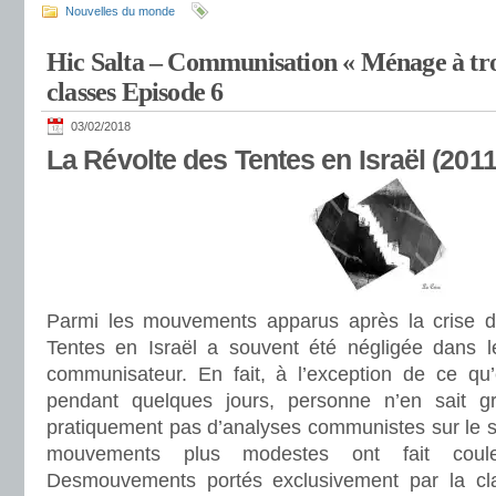
Nouvelles du monde
Hic Salta – Communisation « Ménage à troi
classes Episode 6
03/02/2018
La Révolte des Tentes en Israël (2011
Parmi les mouvements apparus après la crise d
Tentes en Israël a souvent été négligée dans l
communisateur. En fait, à l’exception de ce qu’
pendant quelques jours, personne n’en sait gr
pratiquement pas d’analyses communistes sur le su
mouvements plus modestes ont fait coule
Desmouvements portés exclusivement par la cl