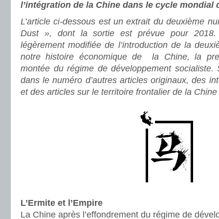
l’intégration de la Chine dans le cycle mondial 
L’article ci-dessous est un extrait du deuxième 
Dust », dont la sortie est prévue pour 2018. I
légèrement modifiée de l’introduction de la deuxi
notre histoire économique de la Chine, la pre
montée du régime de développement socialiste. 
dans le numéro d’autres articles originaux, des in
et des articles sur le territoire frontalier de la Chine
L’Ermite et l’Empire
La Chine après l’effondrement du régime de déve