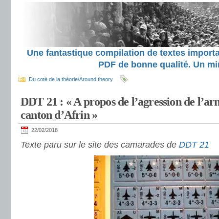
Une fantastique compilation de textes importa
PDF de bonne qualité. Un mi
Du coté de la théorie/Around theory
DDT 21 : « A propos de l’agression de l’ar
canton d’Afrin »
22/02/2018
Texte paru sur le site des camarades de
DDT 21