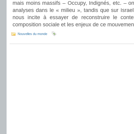
mais moins massifs – Occupy, Indignés, etc. – on
analyses dans le « milieu », tandis que sur Israel 
nous incite à essayer de reconstruire le conte
composition sociale et les enjeux de ce mouvemen
Nouvelles du monde