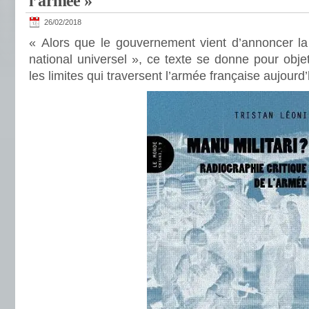
l’armée »
26/02/2018
« Alors que le gouvernement vient d’annoncer la 
national universel », ce texte se donne pour objet
les limites qui traversent l’armée française aujourd’