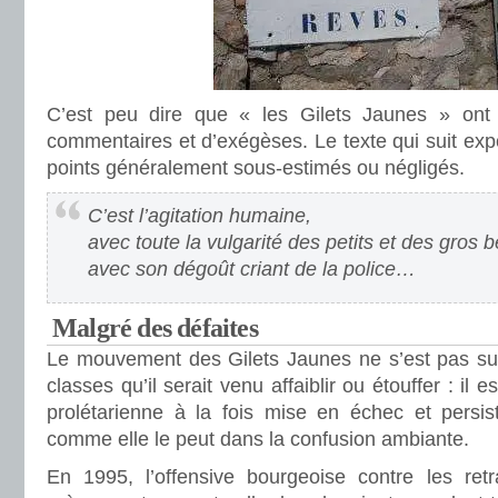
C’est peu dire que « les Gilets Jaunes » ont
commentaires et d’exégèses. Le texte qui suit ex
points généralement sous-estimés ou négligés.
C’est l’agitation humaine,
avec toute la vulgarité des petits et des gros 
avec son dégoût criant de la police…
Malgré des défaites
Le mouvement des Gilets Jaunes ne s’est pas su
classes qu’il serait venu affaiblir ou étouffer : il e
prolétarienne à la fois mise en échec et persis
comme elle le peut dans la confusion ambiante.
En 1995, l’offensive bourgeoise contre les retr