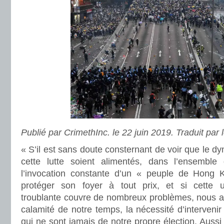
Publié par CrimethInc. le 22 juin 2019. Traduit par 
« S’il est sans doute consternant de voir que le d
cette lutte soient alimentés, dans l’ensemble 
l’invocation constante d’un « peuple de Hong K
protéger son foyer à tout prix, et si cette 
troublante couvre de nombreux problèmes, nous acc
calamité de notre temps, la nécessité d’interveni
qui ne sont jamais de notre propre élection. Auss