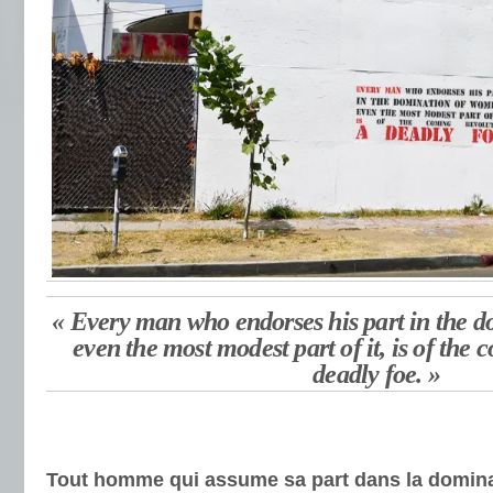
« Every man who endorses his part in the 
even the most modest part of it, is of the
deadly foe. »
Tout homme qui assume sa part dans la domin