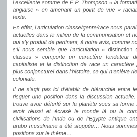
l’excellente somme de E.P. Thompson « la formati
anglaise » en amenant un point de vue « racial
texte.
En effet, l’articulation classe/genre/race nous para
actuelles dans le milieu de la communisation et n
qui s’y produit de pertinent, à notre avis, comme no
s’il nous semble que l’articulation
« distinction 
classes »
comporte un caractère fondateur d
capitaliste et la distinction de race un caractère 
plus conjoncturel dans l’histoire, ce qui n’enlève rie
coloniale.
Il ne s’agit pas ici d’établir de hiérarchie entre
risquer une position dans la discussion actuelle
trouve avoir déferlé sur la planète sous sa forme 
avoir réussi et écrasé le monde là ou la com
civilisations de l’Inde ou de l’Egypte antique ont
arabo musulmane a été stoppée… Nous sommes 
positions sur le thème…