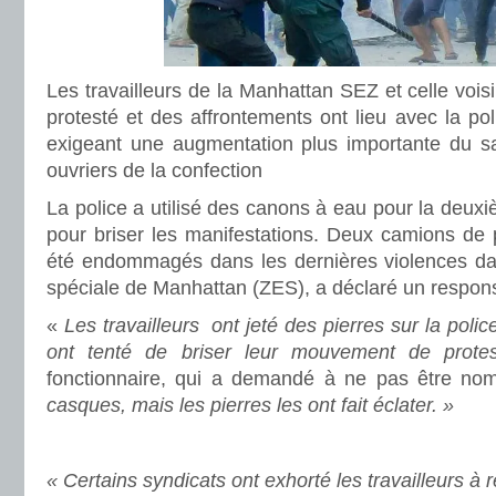
Les travailleurs de la Manhattan SEZ et celle voi
protesté et des affrontements ont lieu avec la pol
exigeant une augmentation plus importante du s
ouvriers de la confection
La police a utilisé des canons à eau pour la deux
pour briser les manifestations. Deux camions de
été endommagés dans les dernières violences d
spéciale de Manhattan (ZES), a déclaré un respons
«
Les travailleurs ont jeté des pierres sur la police 
ont tenté de briser leur mouvement de protes
fonctionnaire, qui a demandé à ne pas être n
casques, mais les pierres les ont fait éclater. »
« Certains syndicats ont exhorté les travailleurs à r