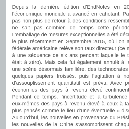
Depuis la dernière édition d’EndNotes en 20
l’économique mondiale a avancé en cahotant. Pas
pas non plus de retour à des conditions ressembl
ne sait pas combien de temps cette période 
L’emballage de mesures exceptionnelles a été décré
le plus récemment en Septembre 2015, où l’on a
fédérale américaine relève son taux directeur (ce 
à une séquence de six ans pendant laquelle le 
était à zéro). Mais cela fut également annulé à 
une scène désormais familière, des technocrates 
quelques papiers froissés, puis l’agitation à 
d’assouplissement quantitatif est prévu. Avec 
économies des pays à revenu élevé continuent 
Pendant ce temps, l’incertitude et la turbulenc
eux-mêmes des pays à revenu élevé à ceux à fai
plus pensés comme le lieu d’une éventuelle « dis
Aujourd’hui, les nouvelles en provenance du Brési
les nouvelles de la Chine s’assombrissent chaq