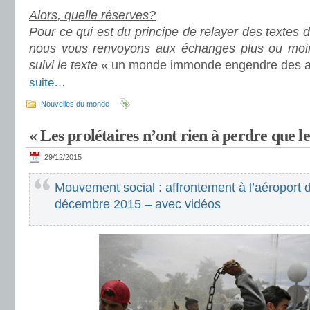
Alors, quelle réserves?
Pour ce qui est du principe de relayer des textes 
nous vous renvoyons aux échanges plus ou moin
suivi le texte
« un monde immonde engendre des 
suite…
Nouvelles du monde
« Les prolétaires n’ont rien à perdre que l
29/12/2015
Mouvement social : affrontement à l’aéroport 
décembre 2015 – avec vidéos