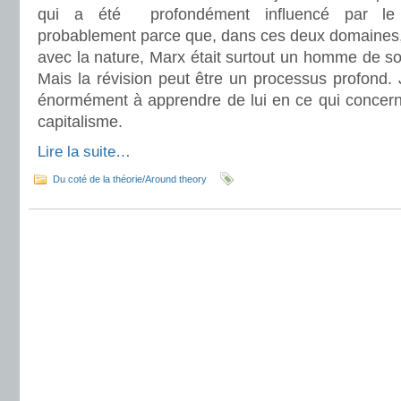
qui a été profondément influencé par le f
probablement parce que, dans ces deux domaines, l
avec la nature, Marx était surtout un homme de so
Mais la révision peut être un processus profond. J
énormément à apprendre de lui en ce qui concern
capitalisme.
Lire la suite…
Du coté de la théorie/Around theory