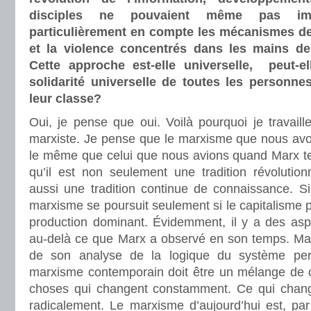
disciples ne pouvaient même pas ima
particulièrement en compte les mécanismes de 
et la violence concentrés dans les mains de
Cette approche est-elle universelle, peut-e
solidarité universelle de toutes les person
leur classe?
Oui, je pense que oui. Voilà pourquoi je travaille
marxiste. Je pense que le marxisme que nous avon
le même que celui que nous avions quand Marx ter
qu’il est non seulement une tradition révolutio
aussi une tradition continue de connaissance. Si
marxisme se poursuit seulement si le capitalism
production dominant. Évidemment, il y a des aspe
au-delà ce que Marx a observé en son temps. Ma
de son analyse de la logique du système pers
marxisme contemporain doit être un mélange de c
choses qui changent constamment. Ce qui change, 
radicalement. Le marxisme d’aujourd’hui est, p