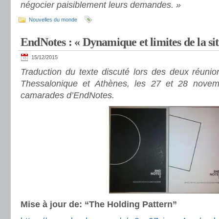
négocier paisiblement leurs demandes. »
Nouvelles du monde
EndNotes : « Dynamique et limites de la si
15/12/2015
Traduction du texte discuté lors des deux réunio
Thessalonique et Athènes, les 27 et 28 novem
camarades d’EndNotes.
Mise à jour de: “The Holding Pattern”