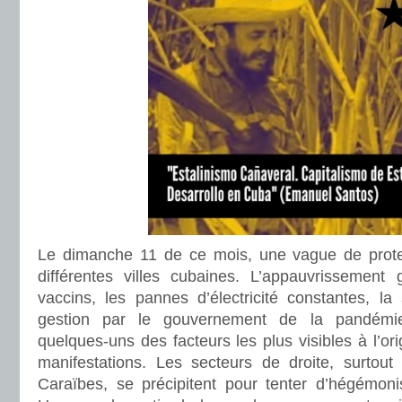
Le dimanche 11 de ce mois, une vague de prote
différentes villes cubaines. L’appauvrissement
vaccins, les pannes d’électricité constantes, la s
gestion par le gouvernement de la pandémi
quelques-uns des facteurs les plus visibles à l’or
manifestations. Les secteurs de droite, surtout
Caraïbes, se précipitent pour tenter d’hégémon