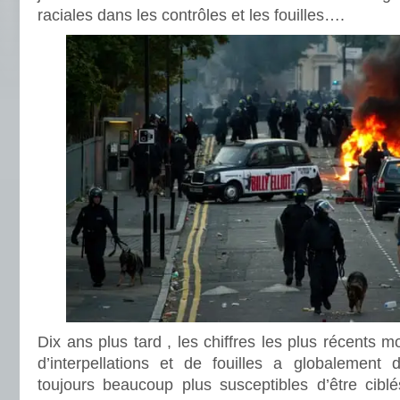
raciales dans les contrôles et les fouilles….
Dix ans plus tard , les chiffres les plus récents 
d’interpellations et de fouilles a globalement 
toujours beaucoup plus susceptibles d’être ciblé