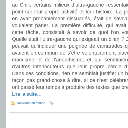
au Chili, certains milieux d’ultra-gauche ressentai
point sur leur propre activité et leur histoire. La pr
en avait probablement dissuadés, était de savoir
voulaient parler. La première difficulté, qui ava
cette tâche, consistait à savoir de quoi l’on vo
Quelle était l’ultra-gauche qui exigeait un bilan ?
pouvait qu’indiquer une poignée de camarades qu
avaient en commun de s’être volontairement placé
marxisme et de l’anarchisme, et qui semblaie
d’autres interlocuteurs que leur propre cercle d
Dans ces conditions, rien ne semblait justifier un b
façon pas grand-chose à dire, si ce n’est célébrer
ont passé leur temps à produire des textes que pre
Lire la suite…
Nouvelles du monde