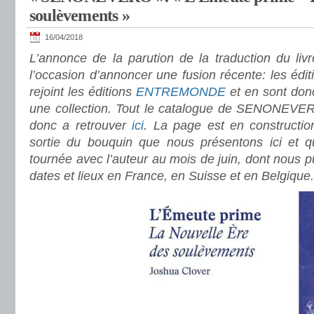
soulèvements »
16/04/2018
L’annonce de la parution de la traduction du liv
l’occasion d’annoncer une fusion récente: les 
rejoint les éditions
ENTREMONDE
et en sont don
une collection. Tout le catalogue de SENONEVERO
donc a retrouver
ici
. La page est en constructi
sortie du bouquin que nous présentons ici et qui
tournée avec l’auteur au mois de juin, dont nous p
dates et lieux en France, en Suisse et en Belgique.