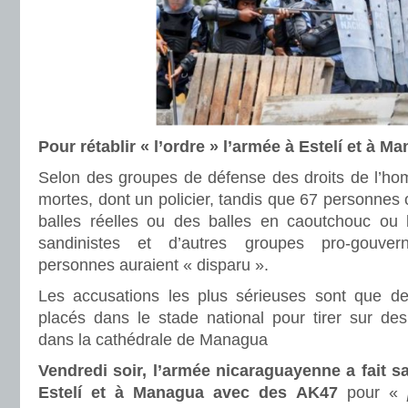
Pour rétablir « l’ordre » l’armée à Estelí et à
Selon des groupes de défense des droits de l’h
mortes, dont un policier, tandis que 67 personnes 
balles réelles ou des balles en caoutchouc ou 
sandinistes et d’autres groupes pro-gouve
personnes auraient « disparu ».
Les accusations les plus sérieuses sont que des 
placés dans le stade national pour tirer sur de
dans la cathédrale de Managua
Vendredi soir, l’armée nicaraguayenne a fait s
Estelí et à Managua avec des AK47
pour «