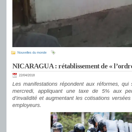
Nouvelles du monde
NICARAGUA : rétablissement de « l’ordre 
22/04/2018
Les manifestations répondent aux réformes, qui 
mercredi, appliquant une taxe de 5% aux pen
d’invalidité et augmentant les cotisations versées
employeurs.