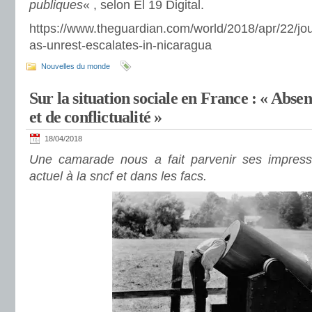
publiques
« , selon El 19 Digital.
https://www.theguardian.com/world/2018/apr/22/jou
as-unrest-escalates-in-nicaragua
Nouvelles du monde
Sur la situation sociale en France : « Absen
et de conflictualité »
18/04/2018
Une camarade nous a fait parvenir ses impres
actuel à la sncf et dans les facs.