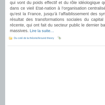
qui vont du poids effectif et du rôle idéologique qu
dans ce vieil Etat-nation à l’organisation central
qu’est la France, jusqu’à l’affaiblissement des sy
résultat des transformations sociales du capita
récente, qui ont fait du secteur public le dernier b
massives.
Lire la suite…
Du coté de la théorie/Around theory