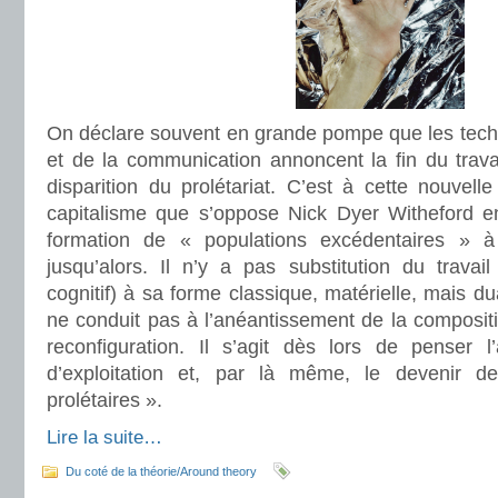
On déclare souvent en grande pompe que les techn
et de la communication annoncent la fin du trava
disparition du prolétariat. C’est à cette nouvelle
capitalisme que s’oppose Nick Dyer Witheford e
formation de « populations excédentaires » 
jusqu’alors. Il n’y a pas substitution du travail
cognitif) à sa forme classique, matérielle, mais dua
ne conduit pas à l’anéantissement de la composit
reconfiguration. Il s’agit dès lors de penser l’
d’exploitation et, par là même, le devenir d
prolétaires ».
Lire la suite…
Du coté de la théorie/Around theory