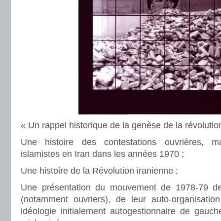
« Un rappel historique de la genèse de la révolutio
Une histoire des contestations ouvrières, ma
islamistes en Iran dans les années 1970 ;
Une histoire de la Révolution iranienne ;
Une présentation du mouvement de 1978-79 de
(notamment ouvriers), de leur auto-organisation
idéologie initialement autogestionnaire de gauc