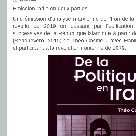
Emission radio en deux parties
Une émission d’analyse marxienne de l’Iran de la
révolte de 2019 en passant par l’édification 
successives de la République islamique à partir de
(Senonevero, 2010) de Théo Cosme – avec Habib,
et participant à la révolution iranienne de 1979.