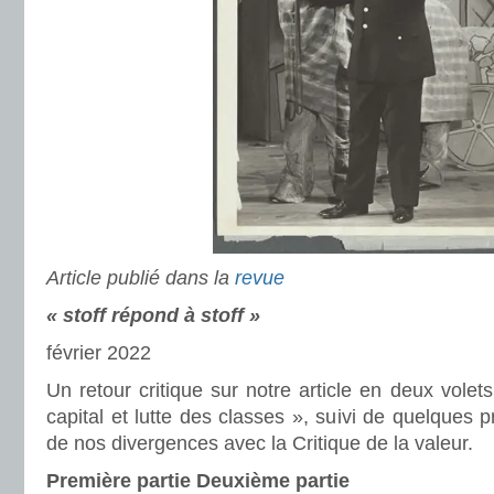
Article publié dans la
revue
« stoff répond à stoff »
février 2022
Un retour critique sur notre article en deux volet
capital et lutte des classes », suivi de quelques p
de nos divergences avec la Critique de la valeur.
Première partie Deuxième partie