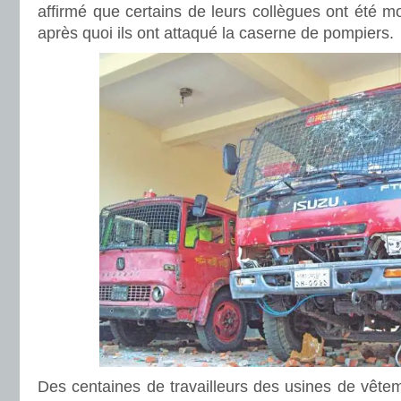
affirmé que certains de leurs collègues ont été m
après quoi ils ont attaqué la caserne de pompiers.
Des centaines de travailleurs des usines de vêtem