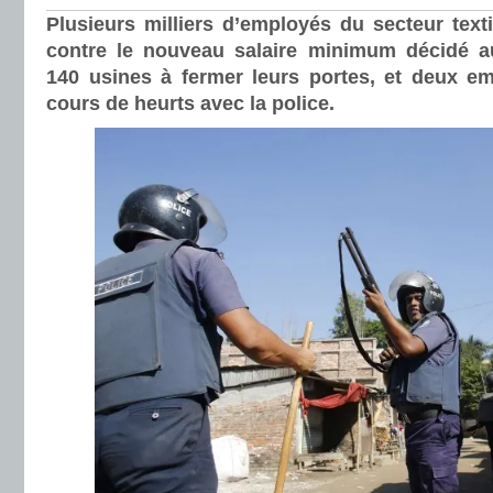
Plusieurs milliers d’employés du secteur texti
contre le nouveau salaire minimum décidé a
140 usines à fermer leurs portes, et deux e
cours de heurts avec la police.