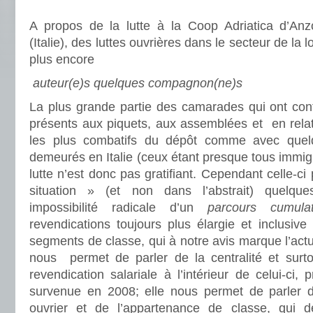
A propos de la lutte à la Coop Adriatica d’An
(Italie), des luttes ouvrières dans le secteur de la
plus encore
auteur(e)s quelques compagnon(ne)s
La plus grande partie des camarades qui ont cont
présents aux piquets, aux assemblées et en relati
les plus combatifs du dépôt comme avec quel
demeurés en Italie (ceux étant presque tous immigr
lutte n’est donc pas gratifiant. Cependant celle-c
situation » (et non dans l’abstrait) quelque
impossibilité radicale d’un
parcours cumula
revendications toujours plus élargie et inclusive 
segments de classe, qui à notre avis marque l’act
nous permet de parler de la centralité et surto
revendication salariale à l’intérieur de celui-ci,
survenue en 2008; elle nous permet de parler 
ouvrier et de l’appartenance de classe, qui de 