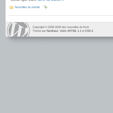
Nouvelles du monde
Copyright © 2008-2026 des nouvelles du front
Theme par
NeoEase
. Valide
XHTML 1.1
et
CSS 3
.