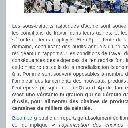
Les sous-traitants asiatiques d’Apple sont souve
les conditions de travail dans leurs usines, et le
sécurité de leurs employés. Et si Apple tente de f
domaine, conduisant des audits annuels d’une par
rédigeant un rapport sur les conditions de travail d
conséquences des exigences de l’entreprise font fr
cette histoire est celle de la mondialisation économi
à la Pomme sont souvent opposables à nombre de
l’ampleur des lancements des nouveaux produits 
l’entreprise presque unique.
Quand Apple lance
c’est une véritable migration qui se déroule
d’Asie, pour alimenter des chaines de produc
centaines de milliers de salariés.
Bloomberg
publie un reportage absolument édifia
ce qu’implique
«
l’optimisation des chaines 