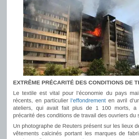
EXTRÊME PRÉCARITÉ DES CONDITIONS DE T
Le textile est vital pour l’économie du pays mai
récents, en particulier
l’effondrement
en avril d’u
ateliers, qui avait fait plus de 1 100 morts, a 
précarité des conditions de travail des ouvriers du 
Un photographe de Reuters présent sur les lieux d
vêtements calcinés portant les marques de fab