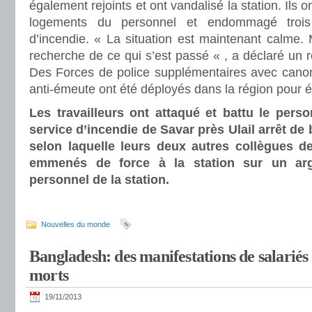
également rejoints et ont vandalisé la station. Ils on
logements du personnel et endommagé trois
d’incendie. « La situation est maintenant calme
recherche de ce qui s’est passé « , a déclaré un r
Des Forces de police supplémentaires avec canon
anti-émeute ont été déployés dans la région pour év
Les travailleurs ont attaqué et battu le pers
service d’incendie de Savar près Ulail arrêt de
selon laquelle leurs deux autres collègues d
emmenés de force à la station sur un arg
personnel de la station.
Nouvelles du monde
Bangladesh: des manifestations de salariés 
morts
19/11/2013