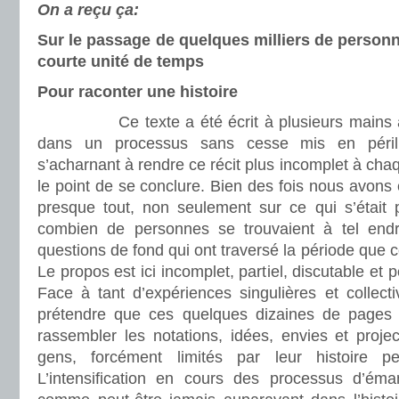
On a reçu ça:
Sur le passage de quelques milliers de personn
courte unité de temps
Pour raconter une histoire
Ce texte a été écrit à plusieurs mains au f
dans un processus sans cesse mis en péri
s’acharnant à rendre ce récit plus incomplet à chaqu
le point de se conclure. Bien des fois nous avons 
presque tout, non seulement sur ce qui s’était
combien de personnes se trouvaient à tel endro
questions de fond qui ont traversé la période que ce
Le propos est ici incomplet, partiel, discutable et 
Face à tant d’expériences singulières et collectiv
prétendre que ces quelques dizaines de pages p
rassembler les notations, idées, envies et proje
gens, forcément limités par leur histoire per
L’intensification en cours des processus d’éman