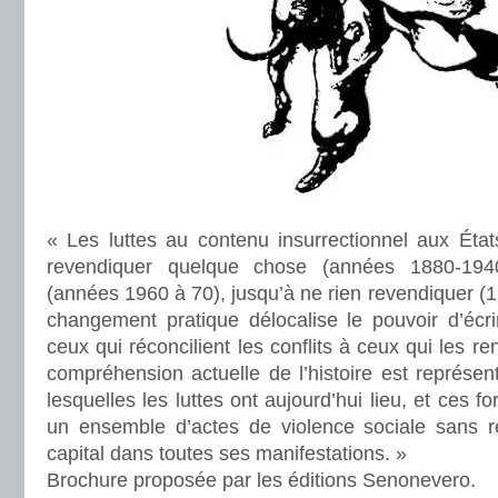
« Les luttes au contenu insurrectionnel aux Éta
revendiquer quelque chose (années 1880-1940
(années 1960 à 70), jusqu’à ne rien revendiquer (1
changement pratique délocalise le pouvoir d’écrir
ceux qui réconcilient les conflits à ceux qui les re
compréhension actuelle de l’histoire est représe
lesquelles les luttes ont aujourd’hui lieu, et ces
un ensemble d’actes de violence sociale sans re
capital dans toutes ses manifestations. »
Brochure proposée par les éditions Senonevero.