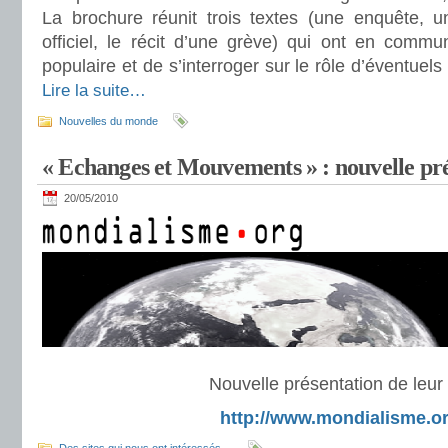
La brochure réunit trois textes (une enquête, u
officiel, le récit d’une grève) qui ont en comm
populaire et de s’interroger sur le rôle d’éventuel
Lire la suite…
Nouvelles du monde
« Echanges et Mouvements » : nouvelle pr
20/05/2010
Nouvelle présentation de leur 
http://www.mondialisme.or