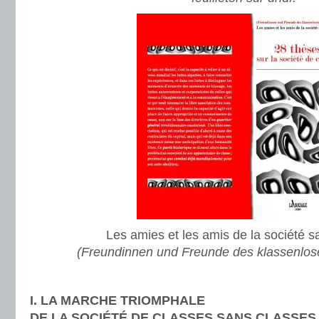
Les amies et les amis de la société s
(Freundinnen und Freunde des klassenlos
I. LA MARCHE TRIOMPHALE
DE LA SOCIÉTÉ DE CLASSES SANS CLASSES