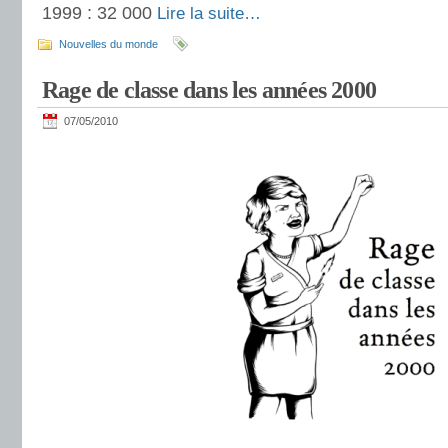
1999 : 32 000
Lire la suite…
Nouvelles du monde
Rage de classe dans les années 2000
07/05/2010