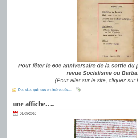
Pour fêter le 60e anniversaire de la sortie du
revue Socialisme ou Barba
(Pour aller sur le site, cliquez sur
Des sites qui nous ont intéressés....
une affiche….
01/05/2010