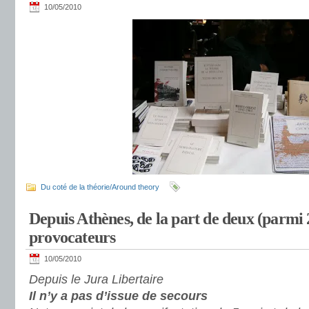
10/05/2010
Du coté de la théorie/Around theory
Depuis Athènes, de la part de deux (parmi
provocateurs
10/05/2010
Depuis le Jura Libertaire
Il n’y a pas d’issue de secours