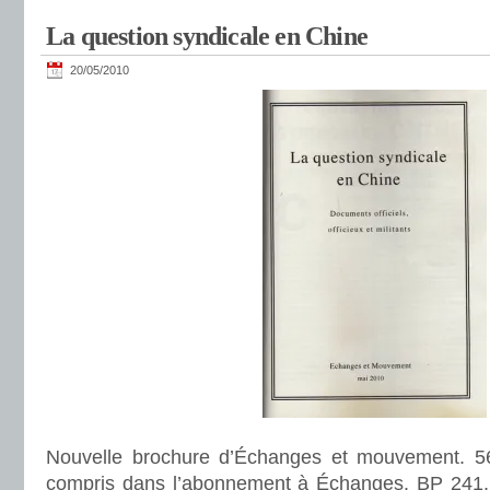
La question syndicale en Chine
20/05/2010
Nouvelle brochure d’Échanges et mouvement. 5
compris dans l’abonnement à Échanges. BP 241,