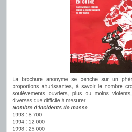
La brochure anonyme se penche sur un phé
proportions ahurissantes, à savoir le nombre cr
soulèvements ouvriers, plus ou moins violents,
diverses que difficile à mesurer.
Nombre d’incidents de masse
1993 : 8 700
1994 : 12 000
1998 : 25 000