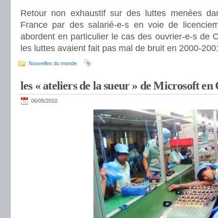
Retour non exhaustif sur des luttes menées d
France par des salarié-e-s en voie de licencie
abordent en particulier le cas des ouvrier-e-s de 
les luttes avaient fait pas mal de bruit en 2000-20
Nouvelles du monde
les « ateliers de la sueur » de Microsoft en
06/05/2010