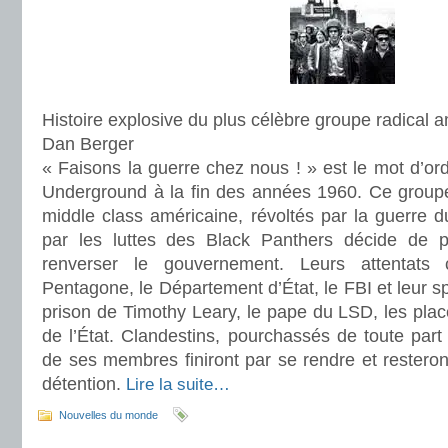
Histoire explosive du plus célèbre groupe radical 
Dan Berger
« Faisons la guerre chez nous ! » est le mot d’or
Underground à la fin des années 1960. Ce groupe 
middle class américaine, révoltés par la guerre 
par les luttes des Black Panthers décide de 
renverser le gouvernement. Leurs attentats 
Pentagone, le Département d’État, le FBI et leur sp
prison de Timothy Leary, le pape du LSD, les pla
de l’État. Clandestins, pourchassés de toute part 
de ses membres finiront par se rendre et restero
détention.
Lire la suite…
Nouvelles du monde