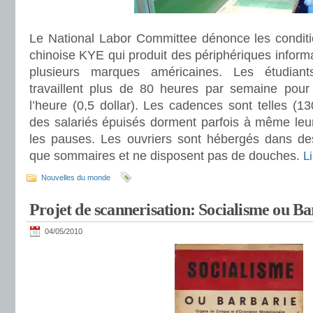
Le National Labor Committee dénonce les conditio
chinoise KYE qui produit des périphériques informa
plusieurs marques américaines. Les étudiant
travaillent plus de 80 heures par semaine pour
l’heure (0,5 dollar). Les cadences sont telles (1
des salariés épuisés dorment parfois à même leur
les pauses. Les ouvriers sont hébergés dans des 
que sommaires et ne disposent pas de douches.
L
Nouvelles du monde
Projet de scannerisation: Socialisme ou Ba
04/05/2010