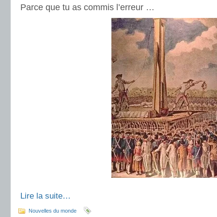
Parce que tu as commis l’erreur …
Lire la suite…
Nouvelles du monde