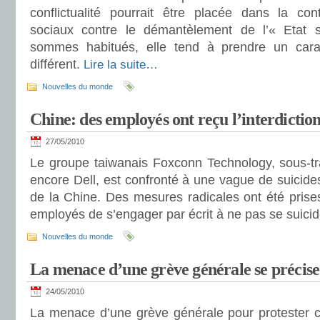
conflictualité pourrait être placée dans la co
sociaux contre le démantèlement de l’« Etat 
sommes habitués, elle tend à prendre un cara
différent.
Lire la suite…
Nouvelles du monde
Chine: des employés ont reçu l’interdiction
27/05/2010
Le groupe taiwanais Foxconn Technology, sous-tra
encore Dell, est confronté à une vague de suicid
de la Chine. Des mesures radicales ont été pri
employés de s’engager par écrit à ne pas se suicid
Nouvelles du monde
La menace d’une grève générale se précis
24/05/2010
La menace d’une grève générale pour protester co