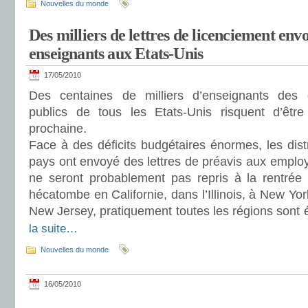
Nouvelles du monde
Des milliers de lettres de licenciement env
enseignants aux Etats-Unis
17/05/2010
Des centaines de milliers d’enseignants des é
publics de tous les Etats-Unis risquent d’être
prochaine.
Face à des déficits budgétaires énormes, les distr
pays ont envoyé des lettres de préavis aux employé
ne seront probablement pas repris à la rentrée 
hécatombe en Californie, dans l’Illinois, à New Yor
New Jersey, pratiquement toutes les régions sont
la suite…
Nouvelles du monde
16/05/2010