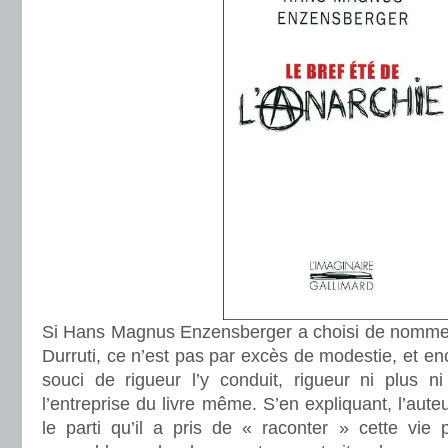
Si Hans Magnus Enzensberger a choisi de nommer
Durruti, ce n’est pas par excès de modestie, et en
souci de rigueur l’y conduit, rigueur ni plus 
l’entreprise du livre même. S’en expliquant, l’aut
le parti qu’il a pris de « raconter » cette vie