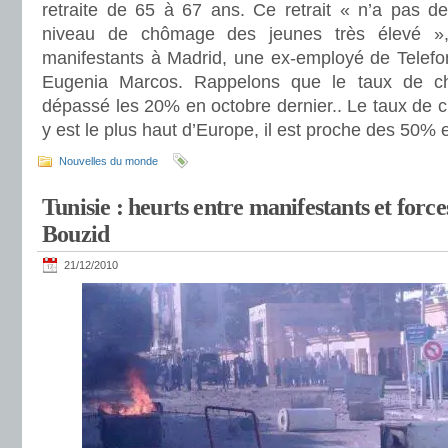
retraite de 65 à 67 ans. Ce retrait « n’a pas d
niveau de chômage des jeunes très élevé »,
manifestants à Madrid, une ex-employé de Telef
Eugenia Marcos. Rappelons que le taux de 
dépassé les 20% en octobre dernier.. Le taux de 
y est le plus haut d’Europe, il est proche des 50%
Nouvelles du monde
Tunisie : heurts entre manifestants et force
Bouzid
21/12/2010