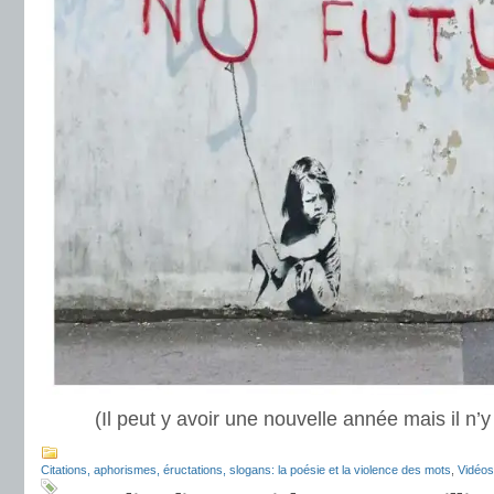
(Il peut y avoir une nouvelle année mais il n’y
Citations, aphorismes, éructations, slogans: la poésie et la violence des mots
,
Vidéos,