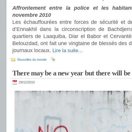
Affrontement entre la police et les habitan
novembre 2010
Les échauffourées entre forces de sécurité et de
d’Ennakhil dans la circonscription de Bachdjer
quartiers de Laaquiba, Diar el Babor et Cervan
Belouzdad, ont fait une vingtaine de blessés des d
journaux locaux.
Lire la suite…
Nouvelles du monde
There may be a new year but there will be
29/12/2010