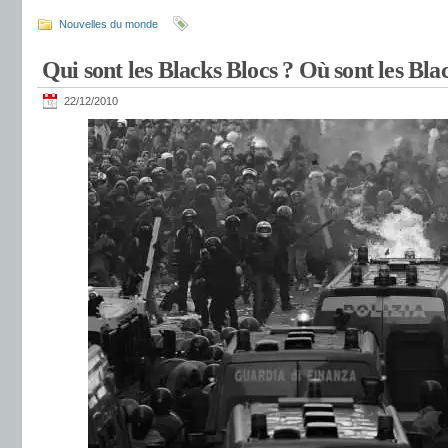
Nouvelles du monde
Qui sont les Blacks Blocs ? Où sont les Bla
22/12/2010