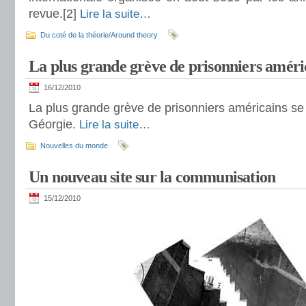
revue.[2]
Lire la suite…
Du coté de la théorie/Around theory
La plus grande grève de prisonniers améri
16/12/2010
La plus grande grève de prisonniers américains se
Géorgie.
Lire la suite…
Nouvelles du monde
Un nouveau site sur la communisation
15/12/2010