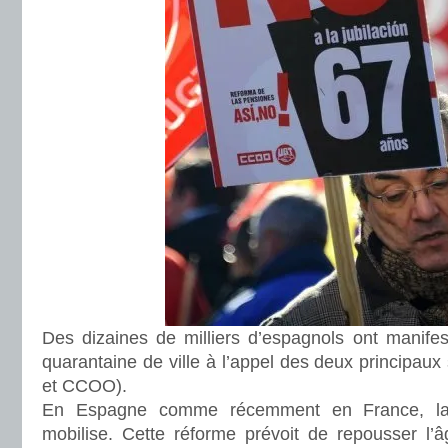
Des dizaines de milliers d’espagnols ont manif
quarantaine de ville à l’appel des deux principau
et CCOO).
En Espagne comme récemment en France, la 
mobilise. Cette réforme prévoit de repousser l’â