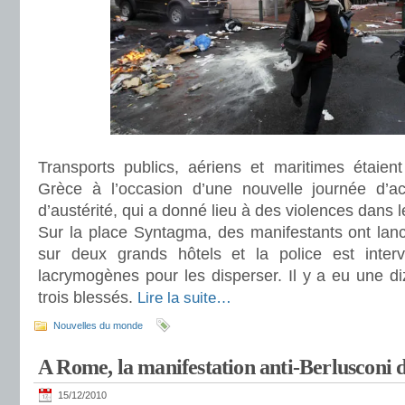
Transports publics, aériens et maritimes étaien
Grèce à l’occasion d’une nouvelle journée d’act
d’austérité, qui a donné lieu à des violences dans 
Sur la place Syntagma, des manifestants ont lanc
sur deux grands hôtels et la police est int
lacrymogènes pour les disperser. Il y a eu une diz
trois blessés.
Lire la suite…
Nouvelles du monde
A Rome, la manifestation anti-Berlusconi 
15/12/2010