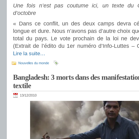
Une fois n’est pas coutume ici, un texte du
d’octobre
« Dans ce conflit, un des deux camps devra céd
longue et dure. Nous n’avons pas d’autre choix que
total du pays. Le vote prochain de la loi ne dev
(Extrait de l’édito du 1er numéro d’Info-Luttes –
Lire la suite…
Nouvelles du monde
Bangladesh: 3 morts dans des manifestatio
textile
13/12/2010