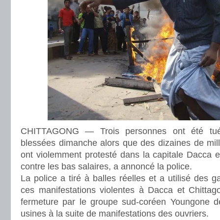
CHITTAGONG — Trois personnes ont été tu
blessées dimanche alors que des dizaines de millie
ont violemment protesté dans la capitale Dacca e
contre les bas salaires, a annoncé la police.
La police a tiré à balles réelles et a utilisé des
ces manifestations violentes à Dacca et Chitta
fermeture par le groupe sud-coréen Youngone de 
usines à la suite de manifestations des ouvriers.