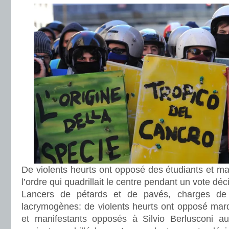
De violents heurts ont opposé des étudiants et ma
l’ordre qui quadrillait le centre pendant un vote déc
Lancers de pétards et de pavés, charges de 
lacrymogènes: de violents heurts ont opposé mar
et manifestants opposés à Silvio Berlusconi au