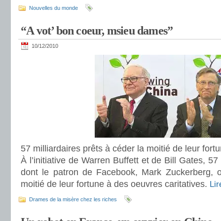
Nouvelles du monde
“A vot’ bon coeur, msieu dames”
10/12/2010
57 milliardaires prêts à céder la moitié de leur fort
À l’initiative de Warren Buffett et de Bill Gates, 57
dont le patron de Facebook, Mark Zuckerberg, o
moitié de leur fortune à des oeuvres caritatives.
Lir
Drames de la misère chez les riches