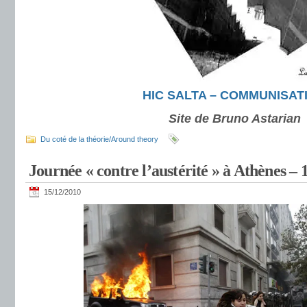
HIC SALTA – COMMUNISAT
Site de Bruno Astarian
Du coté de la théorie/Around theory
Journée « contre l’austérité » à Athènes –
15/12/2010