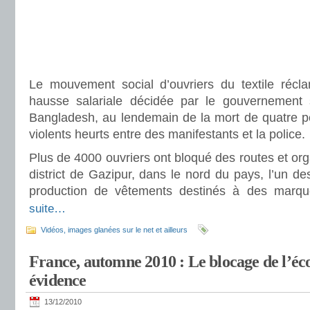
Le mouvement social d’ouvriers du textile réclam
hausse salariale décidée par le gouvernement s
Bangladesh, au lendemain de la mort de quatre 
violents heurts entre des manifestants et la police.
Plus de 4000 ouvriers ont bloqué des routes et org
district de Gazipur, dans le nord du pays, l’un de
production de vêtements destinés à des marqu
suite…
Vidéos, images glanées sur le net et ailleurs
France, automne 2010 : Le blocage de l’
évidence
13/12/2010