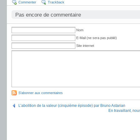
Commenter
Trackback
Pas encore de commentaire
Nom
E-Mail (ne sera pas publié)
Site internet
S'abonner aux commentaires
L’abolition de la valeur (cinquième épisode) par Bruno Astarian
En travaillant, nou