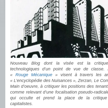
Nouveau Blog dont la visée est la critique
technologiques d’un point de vue de classe. 
«
Rouge Mécanique
» visent à travers les a
« L’encyclopédie des Nuisances », Zerzan, Le Comit
Main d’oeuvre, à critiquer les positions des tenant
comme relevant d’une focalisation pseudo-radical
qui occulte et prend la place de la critiqu
capitalistes.