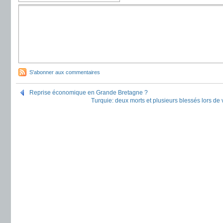
S'abonner aux commentaires
Reprise économique en Grande Bretagne ?
Turquie: deux morts et plusieurs blessés lors de 