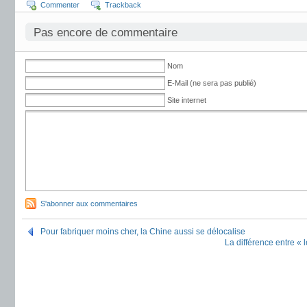
Commenter
Trackback
Pas encore de commentaire
Nom
E-Mail (ne sera pas publié)
Site internet
S'abonner aux commentaires
Pour fabriquer moins cher, la Chine aussi se délocalise
La différence entre « l