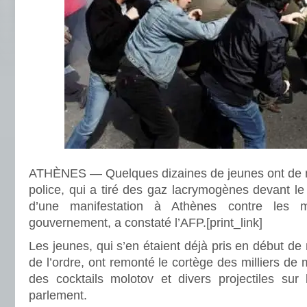
ATHÈNES — Quelques dizaines de jeunes ont de no
police, qui a tiré des gaz lacrymogènes devant le 
d’une manifestation à Athènes contre les m
gouvernement, a constaté l’AFP.
[print_link]
Les jeunes, qui s’en étaient déjà pris en début de
de l’ordre, ont remonté le cortège des milliers de 
des cocktails molotov et divers projectiles sur 
parlement.