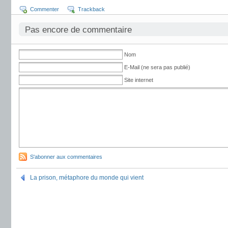
Commenter
Trackback
Pas encore de commentaire
Nom
E-Mail (ne sera pas publié)
Site internet
S'abonner aux commentaires
La prison, métaphore du monde qui vient