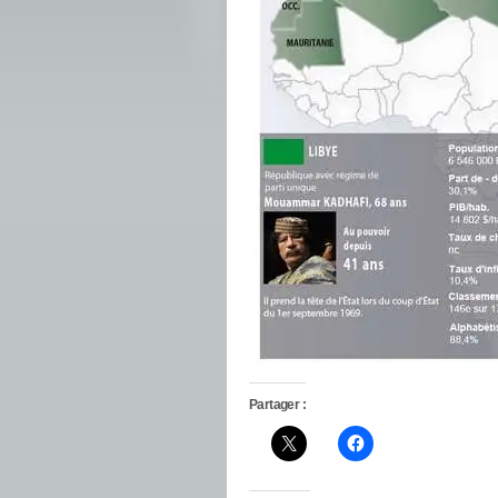
Partager :