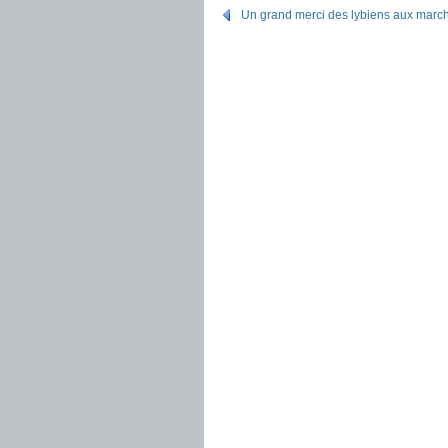
Un grand merci des lybiens aux mar