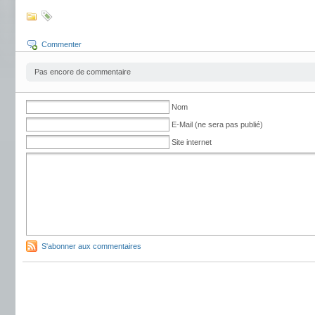
Commenter
Pas encore de commentaire
Nom
E-Mail (ne sera pas publié)
Site internet
S'abonner aux commentaires