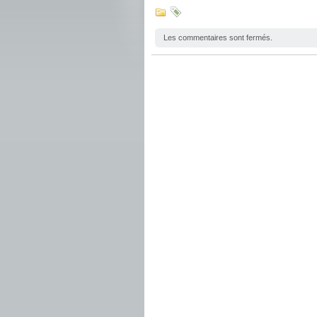
Les commentaires sont fermés.