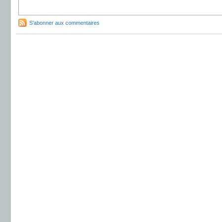
S'abonner aux commentaires