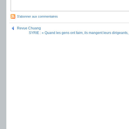
S'abonner aux commentaires
Revue Chuang
SYRIE : « Quand les gens ont faim, ils mangent leurs dirigeants,