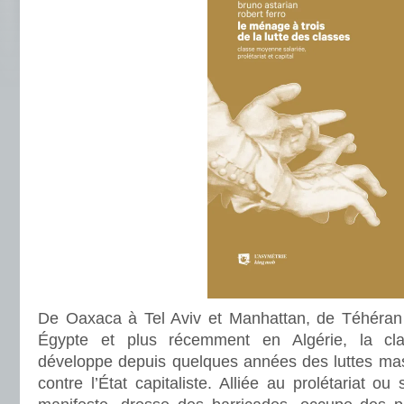
De Oaxaca à Tel Aviv et Manhattan, de Téhéran 
Égypte et plus récemment en Algérie, la cl
développe depuis quelques années des luttes mass
contre l’État capitaliste. Alliée au prolétariat ou 