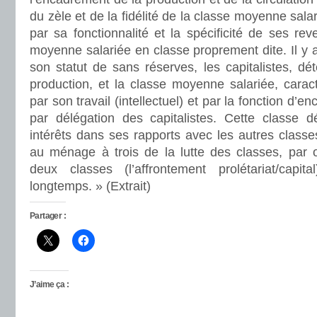
du zèle et de la fidélité de la classe moyenne salari
par sa fonctionnalité et la spécificité de ses rev
moyenne salariée en classe proprement dite. Il y a l
son statut de sans réserves, les capitalistes, d
production, et la classe moyenne salariée, car
par son travail (intellectuel) et par la fonction d’
par délégation des capitalistes. Cette classe 
intérêts dans ses rapports avec les autres classe
au ménage à trois de la lutte des classes, par
deux classes (l’affrontement prolétariat/capit
longtemps. » (Extrait)
Partager :
J’aime ça :