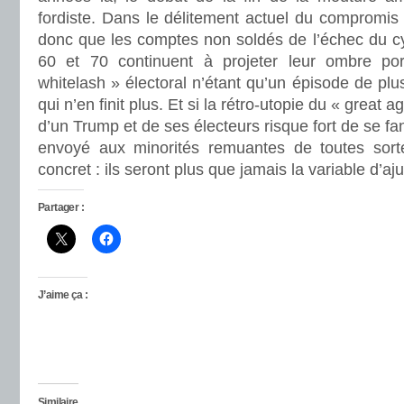
fordiste. Dans le délitement actuel du compromis n
donc que les comptes non soldés de l’échec du cy
60 et 70 continuent à projeter leur ombre por
whitelash » électoral n’étant qu’un épisode de plu
qui n’en finit plus. Et si la rétro-utopie du « great 
d’un Trump et de ses électeurs risque fort de se fa
envoyé aux minorités remuantes de toutes sorte
concret : ils seront plus que jamais la variable d’a
Partager :
J’aime ça :
Similaire