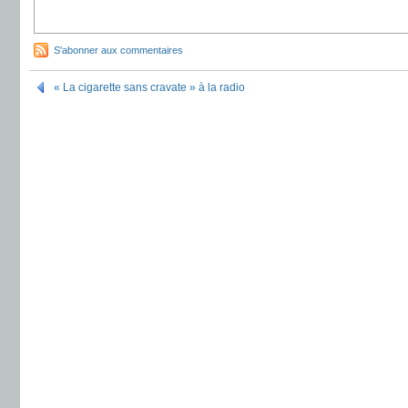
S'abonner aux commentaires
« La cigarette sans cravate » à la radio