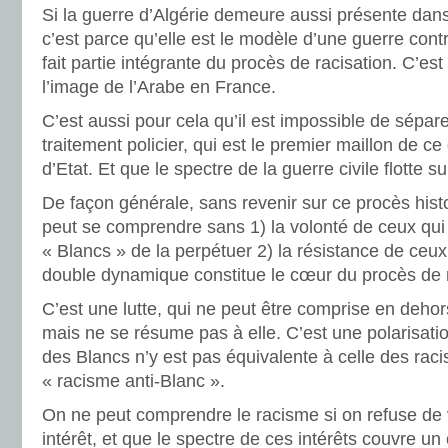
Si la guerre d’Algérie demeure aussi présente dans
c’est parce qu’elle est le modèle d’une guerre contr
fait partie intégrante du procès de racisation. C’est
l’image de l’Arabe en France.
C’est aussi pour cela qu’il est impossible de sépar
traitement policier, qui est le premier maillon de c
d’Etat. Et que le spectre de la guerre civile flotte su
De façon générale, sans revenir sur ce procès histo
peut se comprendre sans 1) la volonté de ceux qu
« Blancs » de la perpétuer 2) la résistance de ceux
double dynamique constitue le cœur du procès de r
C’est une lutte, qui ne peut être comprise en dehors
mais ne se résume pas à elle. C’est une polarisatio
des Blancs n’y est pas équivalente à celle des racis
« racisme anti-Blanc ».
On ne peut comprendre le racisme si on refuse de v
intérêt, et que le spectre de ces intérêts couvre un