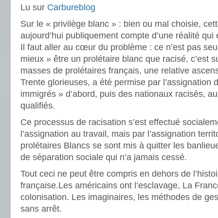
Lu sur
Carbureblog
Sur le « privilège blanc » : bien ou mal choisie, ce
aujourd’hui publiquement compte d’une réalité qui
Il faut aller au cœur du problème : ce n’est pas seul
mieux » être un prolétaire blanc que racisé, c’est 
masses de prolétaires français, une relative ascens
Trente glorieuses, a été permise par l’assignation d
immigrés » d’abord, puis des nationaux racisés, au
qualifiés.
Ce processus de racisation s’est effectué sociale
l’assignation au travail, mais par l’assignation territ
prolétaires Blancs se sont mis à quitter les banli
de séparation sociale qui n’a jamais cessé.
Tout ceci ne peut être compris en dehors de l’histoi
française.Les américains ont l’esclavage, La Franc
colonisation. Les imaginaires, les méthodes de gest
sans arrêt.