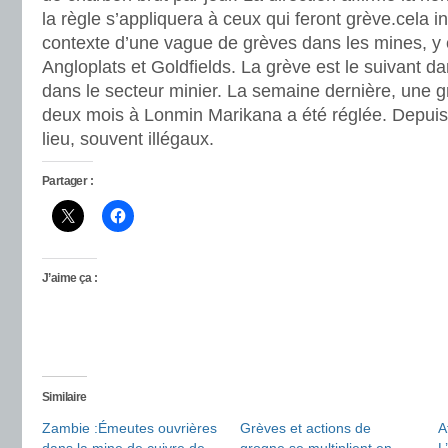
la règle s’appliquera à ceux qui feront grève.cela i
contexte d’une vague de grèves dans les mines, y 
Angloplats et Goldfields. La grève est le suivant 
dans le secteur minier. La semaine dernière, une g
deux mois à Lonmin Marikana a été réglée. Depuis,
lieu, souvent illégaux.
Partager :
J’aime ça :
Similaire
Zambie :Émeutes ouvrières
Grèves et actions de
A