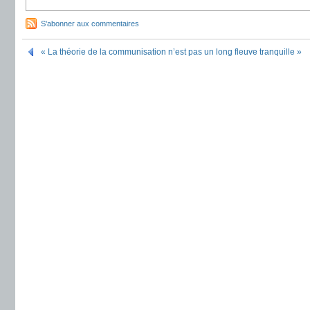
S'abonner aux commentaires
« La théorie de la communisation n’est pas un long fleuve tranquille »