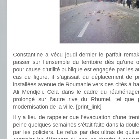
Constantine a vécu jeudi dernier le parfait rema
passer sur l’ensemble du territoire dès qu’une 
pour cause d’utilité publique est engagée par les a
cas de figure, il s’agissait du déplacement de p
installées avenue de Roumanie vers des cités à hau
Ali Mendjeli. Cela dans le cadre du réaménage
prolongé sur l’autre rive du Rhumel, tel que
modernisation de la ville.
[print_link]
Il y a lieu de rappeler que l’évacuation d’une trent
peine quelques semaines s’était faite dans la douleu
par les policiers. Le refus par des ultras de quitt