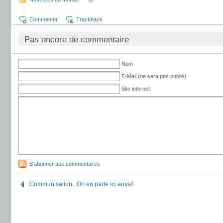
Commenter
Trackback
Pas encore de commentaire
Nom
E-Mail (ne sera pas publié)
Site internet
S'abonner aux commentaires
Communisation.. On en parle ici aussi!