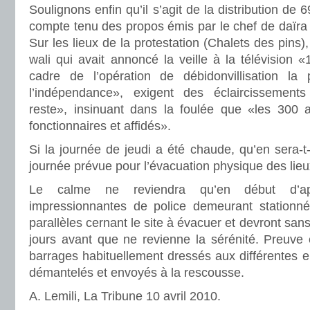
Soulignons enfin qu’il s’agit de la distribution d
compte tenu des propos émis par le chef de daïra l
Sur les lieux de la protestation (Chalets des pins),
wali qui avait annoncé la veille à la télévision
cadre de l’opération de débidonvillisation la 
l’indépendance», exigent des éclaircissements
reste», insinuant dans la foulée que «les 300 a
fonctionnaires et affidés».
Si la journée de jeudi a été chaude, qu’en sera-t-
journée prévue pour l’évacuation physique des lieu
Le calme ne reviendra qu’en début d’apr
impressionnantes de police demeurant stationné
parallèles cernant le site à évacuer et devront sans
jours avant que ne revienne la sérénité. Preuve 
barrages habituellement dressés aux différentes en
démantelés et envoyés à la rescousse.
A. Lemili, La Tribune 10 avril 2010.