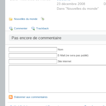
23 décembre 2008
D
Dans "Nouvelles du monde"
Nouvelles du monde
Commenter
Trackback
Pas encore de commentaire
Nom
E-Mail (ne sera pas publié)
Site internet
S'abonner aux commentaires