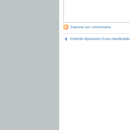
S'abonner aux commentaires
Violente répression d’une manifestat