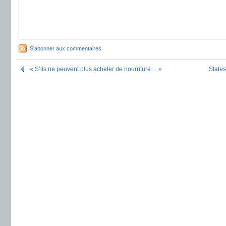
S'abonner aux commentaires
« S’ils ne peuvent plus acheter de nourriture… »
States