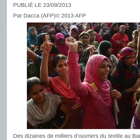
PUBLIÉ LE 23/09/2013
Par Dacca (AFP)© 2013 AFP
Des dizaines de milliers d’ouvriers du textile au 