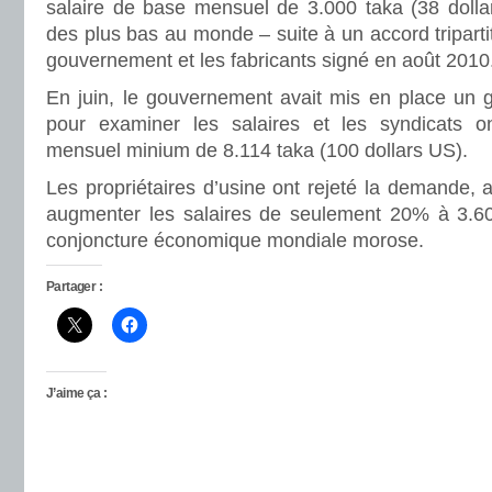
salaire de base mensuel de 3.000 taka (38 dollar
des plus bas au monde – suite à un accord tripartit
gouvernement et les fabricants signé en août 2010
En juin, le gouvernement avait mis en place un g
pour examiner les salaires et les syndicats 
mensuel minium de 8.114 taka (100 dollars US).
Les propriétaires d’usine ont rejeté la demande, a
augmenter les salaires de seulement 20% à 3.60
conjoncture économique mondiale morose.
Partager :
J’aime ça :