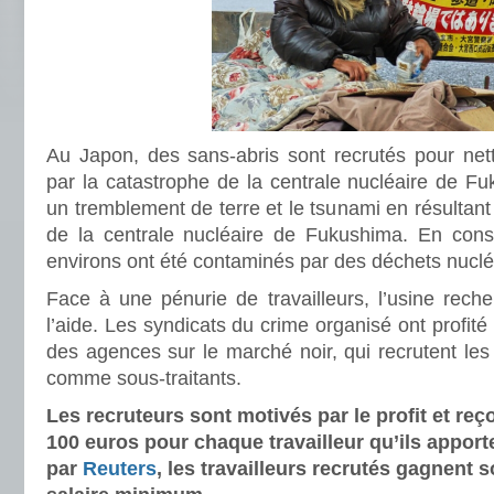
Au Japon, des sans-abris sont recrutés pour net
par la catastrophe de la centrale nucléaire de F
un tremblement de terre et le tsunami en résultant
de la centrale nucléaire de Fukushima. En cons
environs ont été contaminés par des déchets nuclé
Face à une pénurie de travailleurs, l’usine rec
l’aide. Les syndicats du crime organisé ont profité 
des agences sur le marché noir, qui recrutent les 
comme sous-traitants.
Les recruteurs sont motivés par le profit et reç
100 euros pour chaque travailleur qu’ils apport
par
Reuters
, les travailleurs recrutés gagnent 