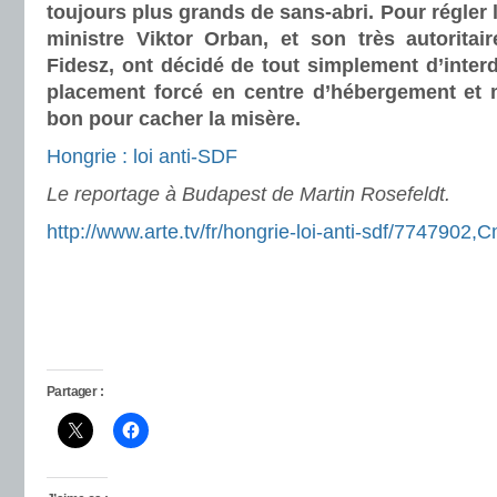
toujours plus grands de sans-abri.
Pour régler 
ministre Viktor Orban, et son très autoritair
Fidesz, ont décidé de tout simplement d’interd
placement forcé en centre d’hébergement et 
bon pour cacher la misère.
Hongrie : loi anti-SDF
Le reportage à Budapest de Martin Rosefeldt.
http://www.arte.tv/fr/hongrie-loi-anti-sdf/774790
Partager :