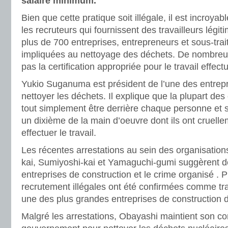
salaire minimum.
Bien que cette pratique soit illégale, il est incroyab
les recruteurs qui fournissent des travailleurs légit
plus de 700 entreprises, entrepreneurs et sous-trai
impliquées au nettoyage des déchets. De nombreus
pas la certification appropriée pour le travail effect
Yukio Suganuma est président de l’une des entrepr
nettoyer les déchets. Il explique que la plupart de
tout simplement être derrière chaque personne et si c
un dixième de la main d’oeuvre dont ils ont cruell
effectuer le travail.
Les récentes arrestations au sein des organisatio
kai, Sumiyoshi-kai et Yamaguchi-gumi suggèrent des
entreprises de construction et le crime organisé . 
recrutement illégales ont été confirmées comme tra
une des plus grandes entreprises de construction 
Malgré les arrestations, Obayashi maintient son co