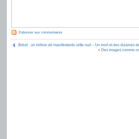
S'abonner aux commentaires
Brésil : un million de manifestants cette nuit – Un mort et des dizaines 
« Des images comme on a