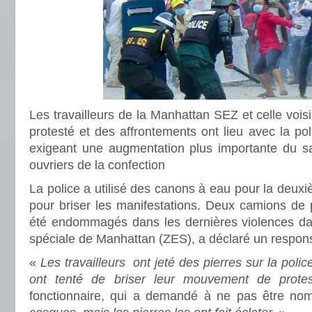
Les travailleurs de la Manhattan SEZ et celle voi
protesté et des affrontements ont lieu avec la pol
exigeant une augmentation plus importante du s
ouvriers de la confection
La police a utilisé des canons à eau pour la deux
pour briser les manifestations. Deux camions de
été endommagés dans les dernières violences d
spéciale de Manhattan (ZES), a déclaré un respons
«
Les travailleurs ont jeté des pierres sur la police 
ont tenté de briser leur mouvement de protes
fonctionnaire, qui a demandé à ne pas être n