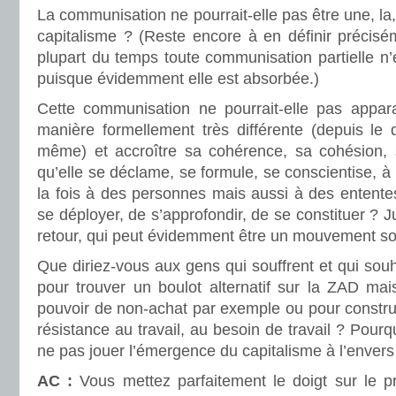
La communisation ne pourrait-elle pas être une, la, 
capitalisme ? (Reste encore à en définir précisé
plupart du temps toute communisation partielle n
puisque évidemment elle est absorbée.)
Cette communisation ne pourrait-elle pas appar
manière formellement très différente (depuis le 
même) et accroître sa cohérence, sa cohésion,
qu’elle se déclame, se formule, se conscientise, à
la fois à des personnes mais aussi à des ententes
se déployer, de s’approfondir, de se constituer ? 
retour, qui peut évidemment être un mouvement soc
Que diriez-vous aux gens qui souffrent et qui souh
pour trouver un boulot alternatif sur la ZAD mai
pouvoir de non-achat par exemple ou pour constru
résistance au travail, au besoin de travail ? Pourq
ne pas jouer l’émergence du capitalisme à l’envers
AC :
Vous mettez parfaitement le doigt sur le pr