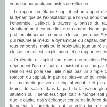
vous donner quelques pistes de réflexion :
– Le rapport prolétariat / capital est un rapport
d’e
la dynamique de l’exploitation que l’on va donc che
l’ensemble. Celle-ci, à travers la baisse du ta
simultanément comme limite et comme dynamiqu
problématiquement comme je le souligne dans
Pri
qui résume le mieux la dynamique du capital, da
tous emportés, mais où le prolétariat joue un rôle p
classe central est l’exploitation, et ce rapport est co
– Prolétariat et capital sont dans une relation
d’im
dépendent l’un de l’autre, n’existent que l’un par 
relation est polarisée, elle n’est pas un simple 
rotation du capital, la part de plus-value qui revie
est moins dirigée vers le capital variable et plus 
Moins de salaire dans la part de la valeur glob
situation où il semblerait que tout le monde soit 
que le capital doit s’échanger contre de la force de
la valeur, le prolétariat qui se voit privé de 