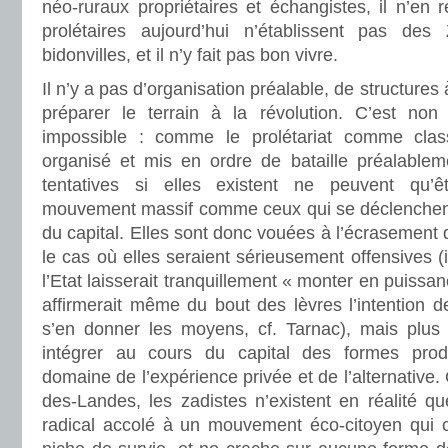
néo-ruraux propriétaires et échangistes, il n’en
prolétaires aujourd’hui n’établissent pas de
bidonvilles, et il n’y fait pas bon vivre.
Il n’y a pas d’organisation préalable, de structures
préparer le terrain à la révolution. C’est non
impossible : comme le prolétariat comme clas
organisé et mis en ordre de bataille préalableme
tentatives si elles existent ne peuvent qu’ê
mouvement massif comme ceux qui se déclenchent 
du capital. Elles sont donc vouées à l’écrasement
le cas où elles seraient sérieusement offensives (
l’Etat laisserait tranquillement « monter en puissan
affirmerait même du bout des lèvres l’intention de
s’en donner les moyens, cf. Tarnac), mais plus
intégrer au cours du capital des formes pro
domaine de l’expérience privée et de l’alternative
des-Landes, les zadistes n’existent en réalité
radical accolé à un mouvement éco-citoyen qui 