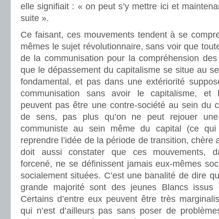
elle signifiait : « on peut s’y mettre ici et mainten
suite ».
Ce faisant, ces mouvements tendent à se compr
mêmes le sujet révolutionnaire, sans voir que toute 
de la communisation pour la compréhension des lu
que le dépassement du capitalisme se situe au s
fondamental, et pas dans une extériorité suppos
communisation sans avoir le capitalisme, et l
peuvent pas être une contre-société au sein du c
de sens, pas plus qu’on ne peut rejouer une 
communiste au sein même du capital (ce qui 
reprendre l’idée de la période de transition, chèr
doit aussi constater que ces mouvements, d
forcené, ne se définissent jamais eux-mêmes so
socialement situées. C’est une banalité de dire qu
grande majorité sont des jeunes Blancs issus
Certains d’entre eux peuvent être très marginali
qui n’est d’ailleurs pas sans poser de problèmes