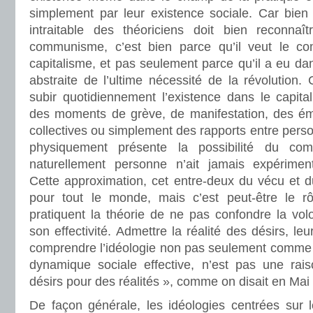
simplement par leur existence sociale. Car bie
intraitable des théoriciens doit bien reconnaît
communisme, c’est bien parce qu’il veut le c
capitalisme, et pas seulement parce qu’il a eu da
abstraite de l’ultime nécessité de la révolution. 
subir quotidiennement l’existence dans le capit
des moments de grève, de manifestation, des ém
collectives ou simplement des rapports entre pers
physiquement présente la possibilité du c
naturellement personne n’ait jamais expériment
Cette approximation, cet entre-deux du vécu et du
pour tout le monde, mais c’est peut-être le r
pratiquent la théorie de ne pas confondre la v
son effectivité. Admettre la réalité des désirs, leur
comprendre l’idéologie non pas seulement comme
dynamique sociale effective, n’est pas une rai
désirs pour des réalités », comme on disait en Mai
De façon générale, les idéologies centrées sur le