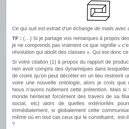
Ce qui suit est extrait d’un échange de mails avec 
TF :
(…) Si je partage vos remarques à propos des l
je ne comprends pas vraiment ce que signifie « c’est 
révolution qui abolit des classes ». Qui est donc ce 
Si votre citation (1) à propos du rapport de product
rien avoir compris des dynamiques dans lesquell
de croire qu’on peut décréter en un lieu restreint 
voire une nouvelle ontologie, alors je crois qu
Nous n’avons nullement cette prétention. Mais si 
monde hériterait forcément des travers de sa filiat
social, etc) alors de quelles extériorités pour
immédiatement, si globalement cette communisatio
même où en tout cas ceux qui le constituent, est-il
?