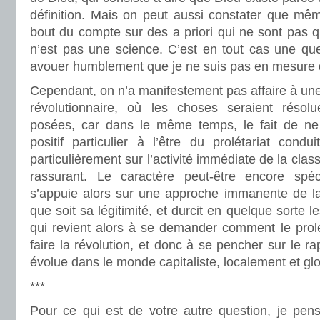
définition. Mais on peut aussi constater que mê
bout du compte sur des a priori qui ne sont pas qu
n’est pas une science. C’est en tout cas une quest
avouer humblement que je ne suis pas en mesure 
Cependant, on n’a manifestement pas affaire à une t
révolutionnaire, où les choses seraient réso
posées, car dans le même temps, le fait de n
positif particulier à l’être du prolétariat cond
particulièrement sur l’activité immédiate de la class
rassurant. Le caractère peut-être encore spé
s’appuie alors sur une approche immanente de la
que soit sa légitimité, et durcit en quelque sorte l
qui revient alors à se demander comment le prolé
faire la révolution, et donc à se pencher sur le rap
évolue dans le monde capitaliste, localement et gl
***
Pour ce qui est de votre autre question, je pe