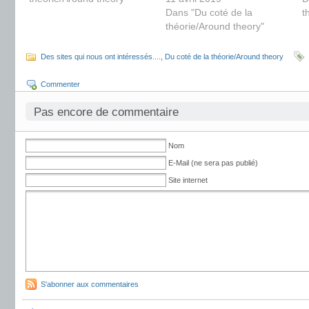
Dans "Du coté de la
t
théorie/Around theory"
Des sites qui nous ont intéressés....
,
Du coté de la théorie/Around theory
Commenter
Pas encore de commentaire
Nom
E-Mail (ne sera pas publié)
Site internet
S'abonner aux commentaires