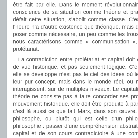
être fait par elle. Dans le moment révolutionnaire
conscience de sa situation comme théorie et prat
défait cette situation, s’abolit comme classe. C
l’heure n’a d’autre existence que théorique, mais
poser comme nécessaire, un peu comme les trous
nous caractérisons comme « communisation », 
prolétariat.
– La contradiction entre prolétariat et capital doit
de vue historique, et pas seulement logique. C’e
elle se développe n’est pas le ciel des idées où l
leur pur concept, mais dans le monde réel, o
interagissent, sur de multiples niveaux. Le capital
théorie ne consiste pas à faire concorder ses pr
mouvement historique, elle doit être produite à pa
c’est là aussi ce que fait Marx, dans son œuvre, 
philosophe, ou plutôt qui est celle d’un phi
philosophie : passer d’une compréhension abstrait
capital et de son cours contradictoire à une c