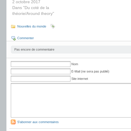
2 octobre 2017
Dans "Du coté de la
théorie/Around theory"
Nouvelles du monde
Commenter
Pas encore de commentaire
Nom
E-Mail (ne sera pas publié)
Site internet
S'abonner aux commentaires