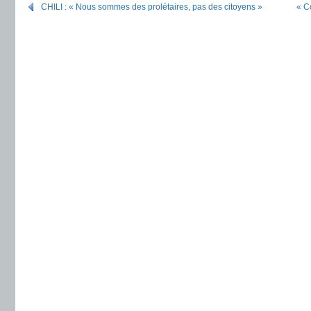
CHILI : « Nous sommes des prolétaires, pas des citoyens »
« C