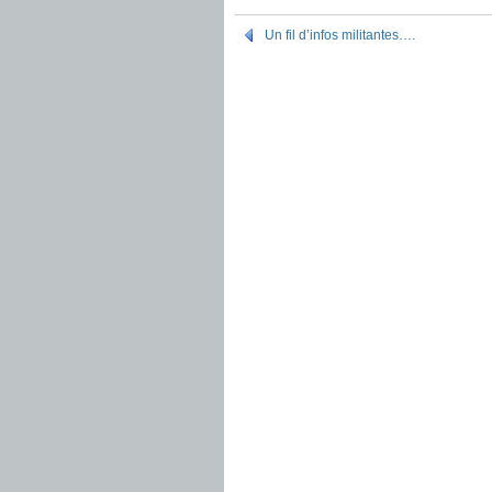
Un fil d’infos militantes….