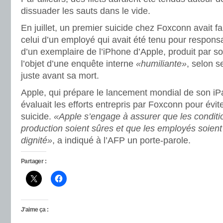
dissuader les sauts dans le vide.
En juillet, un premier suicide chez Foxconn avait fa
celui d’un employé qui avait été tenu pour responsa
d’un exemplaire de l’iPhone d’Apple, produit par son
l’objet d’une enquête interne
«humiliante»
, selon 
juste avant sa mort.
Apple, qui prépare le lancement mondial de son iPa
évaluait les efforts entrepris par Foxconn pour évi
suicide.
«Apple s’engage à assurer que les conditi
production soient sûres et que les employés soient 
dignité»
, a indiqué à l’AFP un porte-parole.
Partager :
J’aime ça :