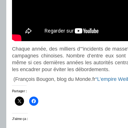
Chaque année, des milliers d’”incidents de masse
campagnes chinoises. Nombre d’entre eux sont d
même si ces dernières années les autorités centr
les encadrer pour éviter les débordements.
(François Bougon, blog du Monde.fr
“L’empire Wei
Partager :
J’aime ça :