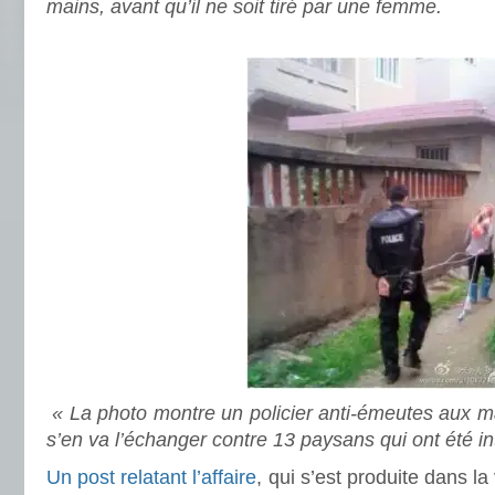
mains, avant qu’il ne soit tiré par une femme.
« La photo montre un policier anti-émeutes aux m
s’en va l’échanger contre 13 paysans qui ont été in
Un post relatant l’affaire
, qui s’est produite dans l