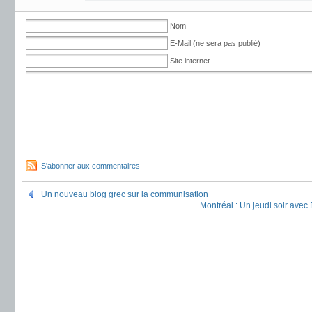
Nom
E-Mail (ne sera pas publié)
Site internet
S'abonner aux commentaires
Un nouveau blog grec sur la communisation
Montréal : Un jeudi soir avec