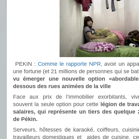
PEKIN :
Comme le rapporte NPR,
avoir un appar
une fortune (et 21 millions de personnes qui se bat
vu émerger une nouvelle option «abordab
dessous des rues animées de la ville
Face aux prix de l’immobilier exorbitants, viv
souvent la seule option pour cette
légion de trav
salaires, qui représente un tiers des quelque 
de Pékin.
Serveurs, hôtesses de karaoké, coiffeurs, cuisini
travailleurs domestiques et aides de cuisine, ce