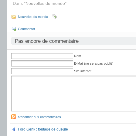
Dans "Nouvelles du monde"
Nouvelles du monde
Commenter
Pas encore de commentaire
Nom
E-Mail (ne sera pas publié)
Site internet
S'abonner aux commentaires
Ford Genk : foutage de gueule