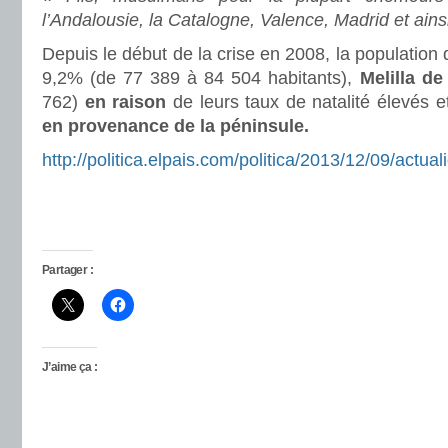
l’Andalousie, la Catalogne, Valence, Madrid et ains
Depuis le début de la crise en 2008, la populatio
9,2% (de 77 389 à 84 504 habitants),
Melilla de
762)
en raison
de leurs taux de natalité élevés e
en provenance de la péninsule.
http://politica.elpais.com/politica/2013/12/09/act
Partager :
J’aime ça :