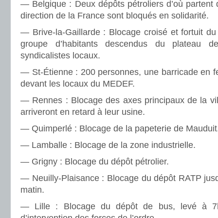
— Belgique : Deux dépôts pétroliers d’où partent
direction de la France sont bloqués en solidarité.
— Brive-la-Gaillarde : Blocage croisé et fortuit du
groupe d’habitants descendus du plateau d
syndicalistes locaux.
— St-Étienne : 200 personnes, une barricade en f
devant les locaux du MEDEF.
— Rennes : Blocage des axes principaux de la vil
arriveront en retard à leur usine.
— Quimperlé : Blocage de la papeterie de Mauduit
— Lamballe : Blocage de la zone industrielle.
— Grigny : Blocage du dépôt pétrolier.
— Neuilly-Plaisance : Blocage du dépôt RATP jusq
matin.
— Lille : Blocage du dépôt de bus, levé à 