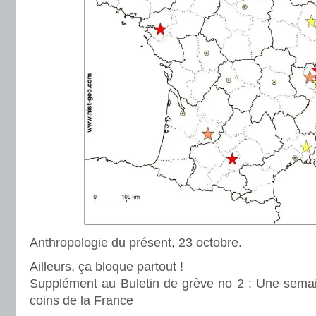
Anthropologie du présent, 23 octobre.
Ailleurs, ça bloque partout !
Supplément au Buletin de grève no 2 : Une semain
coins de la France