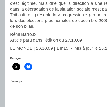
c’est légitime, mais dire que la direction a une re
dans la dégradation de la situation sociale n’est pas
Thibault, qui présente la « progression » (en pour
lors des élections prud’homales de décembre 20
de son bilan.
Rémi Barroux
Article paru dans l’édition du 27.10.09
LE MONDE | 26.10.09 | 14h15 • Mis à jour le 26.1
Partager :
J’aime ça :