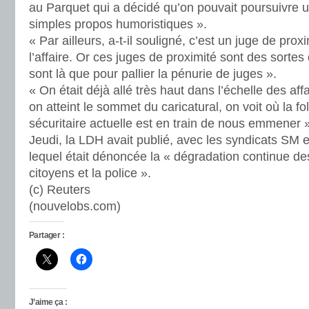
au Parquet qui a décidé qu’on pouvait poursuivre u
simples propos humoristiques ».
« Par ailleurs, a-t-il souligné, c’est un juge de pro
l’affaire. Or ces juges de proximité sont des sorte
sont là que pour pallier la pénurie de juges ».
« On était déjà allé très haut dans l’échelle des aff
on atteint le sommet du caricatural, on voit où la fol
sécuritaire actuelle est en train de nous emmener »
Jeudi, la LDH avait publié, avec les syndicats SM e
lequel était dénoncée la « dégradation continue des
citoyens et la police ».
(c) Reuters
(nouvelobs.com)
Partager :
J’aime ça :