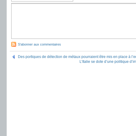
S'abonner aux commentaires
Des portiques de détection de métaux pourraient être mis en place à l’
L’Italie se dote d’une politique d’