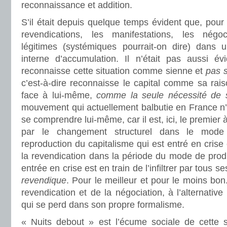
reconnaissance et addition.
S’il était depuis quelque temps évident que, pour l
revendications, les manifestations, les négoci
légitimes (systémiques pourrait-on dire) dans u
interne d’accumulation. Il n’était pas aussi évi
reconnaisse cette situation comme sienne et
pas 
c’est-à-dire reconnaisse le capital comme sa rais
face à lui-même,
comme la seule nécessité de 
mouvement qui actuellement balbutie en France n’ar
se comprendre lui-même, car il est, ici, le premier à 
par le changement structurel dans le mode
reproduction du capitalisme qui est entré en crise e
la revendication dans la période du mode de produc
entrée en crise est en train de l’infiltrer par tous 
revendique
. Pour le meilleur et pour le moins bo
revendication et de la négociation, à l’alternat
qui se perd dans son propre formalisme.
« Nuits debout » est l’écume sociale de cette 