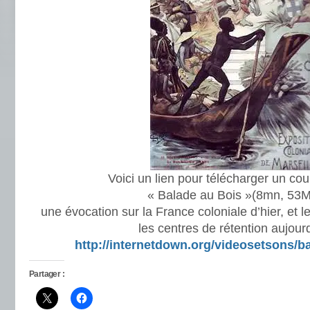
Voici un lien pour télécharger un co
« Balade au Bois »(8mn, 53M
une évocation sur la France coloniale d’hier, et l
les centres de rétention aujourd
http://internetdown.org/videosetsons/
Partager :