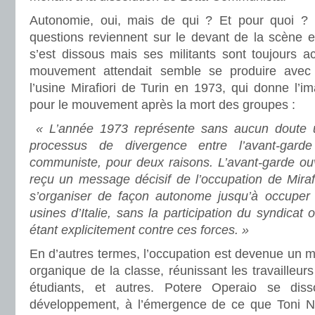
Autonomie, oui, mais de qui ? Et pour quoi ?
questions reviennent sur le devant de la scène 
s’est dissous mais ses militants sont toujours a
mouvement attendait semble se produire avec
l’usine Mirafiori de Turin en 1973, qui donne l’i
pour le mouvement après la mort des groupes :
« L’année 1973 représente sans aucun doute
processus de divergence entre l’avant-garde
communiste, pour deux raisons. L’avant-garde ouv
reçu un message décisif de l’occupation de Mirafio
s’organiser de façon autonome jusqu’à occuper 
usines d’Italie, sans la participation du syndicat
étant explicitement contre ces forces. »
En d’autres termes, l’occupation est devenue un mo
organique de la classe, réunissant les travailleur
étudiants, et autres. Potere Operaio se di
développement, à l’émergence de ce que Toni Neg