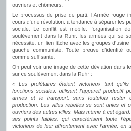
ouvriers et chômeurs.
Le processus de prise de parti, l’Armée rouge i
cours d’une révolution, a tendance à séparer les par
sociale. Le conflit est mobile, l’organisation do
soulèvement dans la Ruhr, les armées qui se so
nécessité, un lien lâche avec les groupes d’usine 
gauche communiste. Toute preuve d’identité ouv
comme suffisante.
On peut voir une image de cette déviation dans 
sur ce soulèvement dans la Ruhr :
« Les prolétaires étaient victorieux tant qu’ils
fonctions sociales, utilisant l’appareil productif p
armes et le transport, sans toutefois rester 
production. Les villes rebelles se sont unies et 
ouvriers des autres villes. Mais même à cet égar
ses points faibles, qui caractérisent toute l’ép
victorieux de leur affrontement avec l’armée, en u