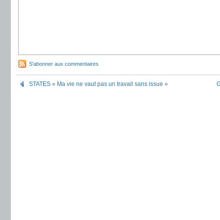
S'abonner aux commentaires
STATES « Ma vie ne vaut pas un travail sans issue »
G