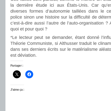
la dernière étude ici aux États-Unis. Car qu’es
diverses formes d’autonomie taillées dans le c
police sinon une histoire sur la difficulté de déter
c’est-à-dire aussi l’autre de l’auto-organisation 
quoi et pour quoi ?
*Le lecteur peut se demander, étant donné l’infl
Théorie Communiste, si Althusser traduit le clina
dans ses derniers écrits sur le matérialisme aléatoi
est déviation.
Partager :
J’aime ça :