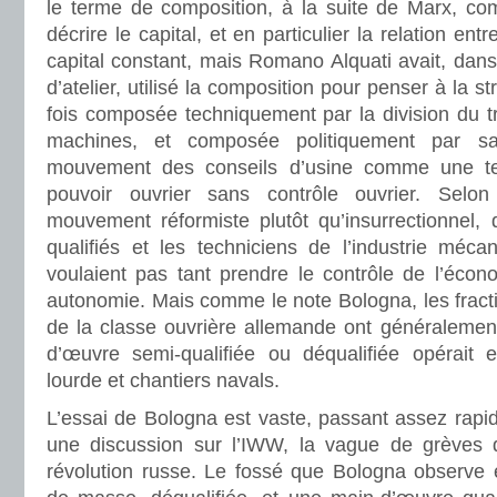
le terme de composition, à la suite de Marx, c
décrire le capital, et en particulier la relation entr
capital constant, mais Romano Alquati avait, dans
d’atelier, utilisé la composition pour penser à la st
fois composée techniquement par la division du tra
machines, et composée politiquement par sa 
mouvement des conseils d’usine comme une te
pouvoir ouvrier sans contrôle ouvrier. Selon l
mouvement réformiste plutôt qu’insurrectionnel, 
qualifiés et les techniciens de l’industrie méc
voulaient pas tant prendre le contrôle de l’écon
autonomie. Mais comme le note Bologna, les fract
de la classe ouvrière allemande ont généralemen
d’œuvre semi-qualifiée ou déqualifiée opérait e
lourde et chantiers navals.
L’essai de Bologna est vaste, passant assez rapi
une discussion sur l’IWW, la vague de grèves 
révolution russe. Le fossé que Bologna observe