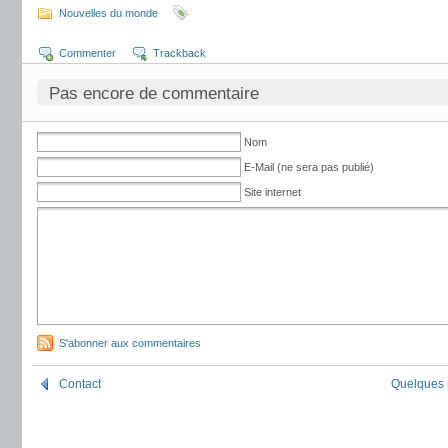
Nouvelles du monde
Commenter
Trackback
Pas encore de commentaire
Nom
E-Mail (ne sera pas publié)
Site internet
S'abonner aux commentaires
Contact
Quelques 