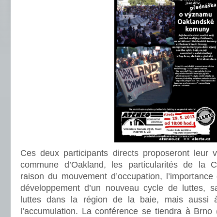
Ces deux participants directs proposeront leur vi
commune d’Oakland, les particularités de la
raison du mouvement d’occupation, l’importance
développement d’un nouveau cycle de luttes, sa
luttes dans la région de la baie, mais aussi 
l’accumulation. La conférence se tiendra à Brno